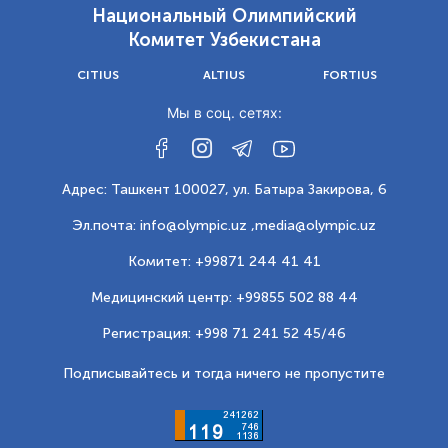
Национальный Олимпийский
Комитет Узбекистана
CITIUS
ALTIUS
FORTIUS
Мы в соц. сетях:
Адрес: Ташкент 100027, ул. Батыра Закирова, 6
Эл.почта: info@olympic.uz ,
media@olympic.uz
Комитет: +99871 244 41 41
Медицинский центр: +99855 502 88 44
Регистрация: +998 71 241 52 45/46
Подписывайтесь и тогда ничего не пропустите