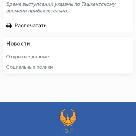
Время выступлений указаны по Ташкентскому
времени приблизительно.
Распечатать
Новости
Открытые данные
Социальные ролики