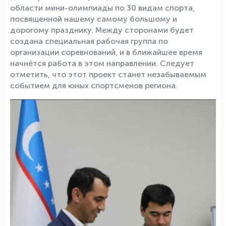
области мини-олимпиады по 30 видам спорта,
посвященной нашему самому большому и
дорогому празднику. Между сторонами будет
создана специальная рабочая группа по
организации соревнований, и в ближайшее время
начнётся работа в этом направлении. Следует
отметить, что этот проект станет незабываемым
событием для юных спортсменов региона.