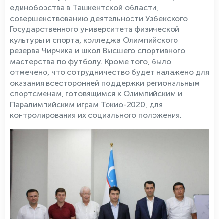
единоборства в Ташкентской области,
совершенствованию деятельности Узбекского
Государственного университета физической
культуры и спорта, колледжа Олимпийского
резерва Чирчика и школ Высшего спортивного
мастерства по футболу. Кроме того, было
отмечено, что сотрудничество будет налажено для
оказания всесторонней поддержки региональным
спортсменам, готовящимся к Олимпийским и
Паралимпийским играм Токио-2020, для
контролирования их социального положения.