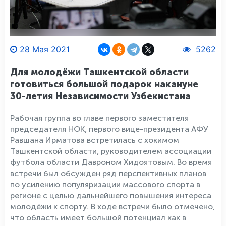
28 Мая 2021
5262
Для молодёжи Ташкентской области
готовиться большой подарок накануне
30-летия Независимости Узбекистана
Рабочая группа во главе первого заместителя
председателя НОК, первого вице-президента АФУ
Равшана Ирматова встретилась с хокимом
Ташкентской области, руководителем ассоциации
футбола области Давроном Хидоятовым. Во время
встречи был обсужден ряд перспективных планов
по усилению популяризации массового спорта в
регионе с целью дальнейшего повышения интереса
молодёжи к спорту. В ходе встречи было отмечено,
что область имеет большой потенциал как в