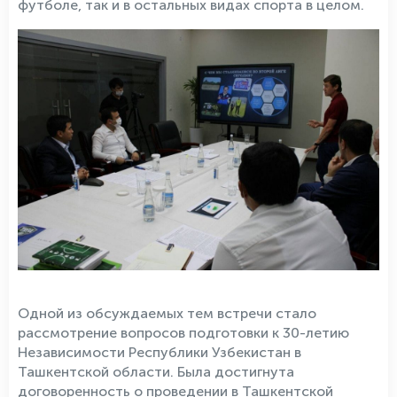
футболе, так и в остальных видах спорта в целом.
Одной из обсуждаемых тем встречи стало
рассмотрение вопросов подготовки к 30-летию
Независимости Республики Узбекистан в
Ташкентской области. Была достигнута
договоренность о проведении в Ташкентской