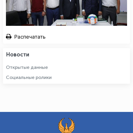
Распечатать
Новости
Открытые данные
Социальные ролики