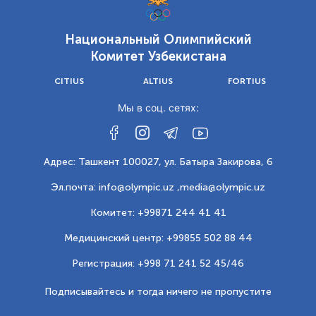
Национальный Олимпийский
Комитет Узбекистана
CITIUS
ALTIUS
FORTIUS
Мы в соц. сетях:
Адрес: Ташкент 100027, ул. Батыра Закирова, 6
Эл.почта: info@olympic.uz ,
media@olympic.uz
Комитет: +99871 244 41 41
Медицинский центр: +99855 502 88 44
Регистрация: +998 71 241 52 45/46
Подписывайтесь и тогда ничего не пропустите