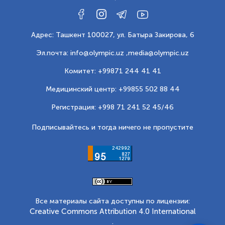
Адрес: Ташкент 100027, ул. Батыра Закирова, 6
Эл.почта: info@olympic.uz ,
media@olympic.uz
Комитет: +99871 244 41 41
Медицинский центр: +99855 502 88 44
Регистрация: +998 71 241 52 45/46
Подписывайтесь и тогда ничего не пропустите
Все материалы сайта доступны по лицензии:
Creative Commons Attribution 4.0 International
.