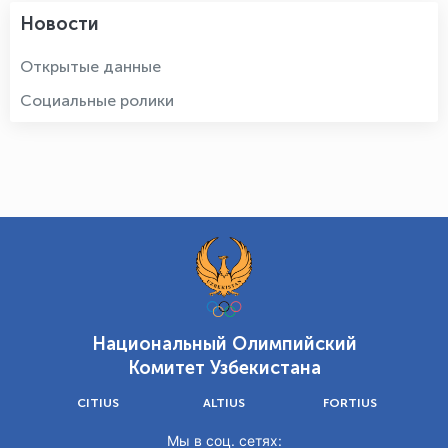
Новости
Открытые данные
Социальные ролики
Национальный Олимпийский
Комитет Узбекистана
CITIUS
ALTIUS
FORTIUS
Мы в соц. сетях: