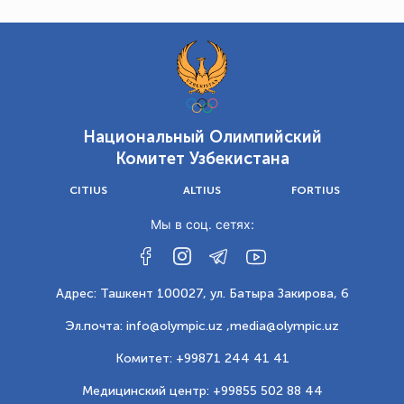
Национальный Олимпийский
Комитет Узбекистана
CITIUS
ALTIUS
FORTIUS
Мы в соц. сетях:
Адрес: Ташкент 100027, ул. Батыра Закирова, 6
Эл.почта: info@olympic.uz ,
media@olympic.uz
Комитет: +99871 244 41 41
Медицинский центр: +99855 502 88 44