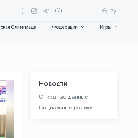
Ру
ская Олимпиада
Федерации
Игры
Новости
Открытые данные
Социальные ролики