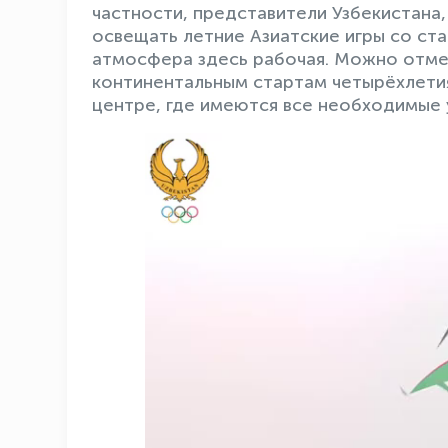
частности, представители Узбекистана
освещать летние Азиатские игры со ста
атмосфера здесь рабочая. Можно отме
континентальным стартам четырёхлетия
центре, где имеются все необходимые 