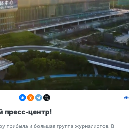
й пресс-центр!
у прибыла и большая группа журналистов. В