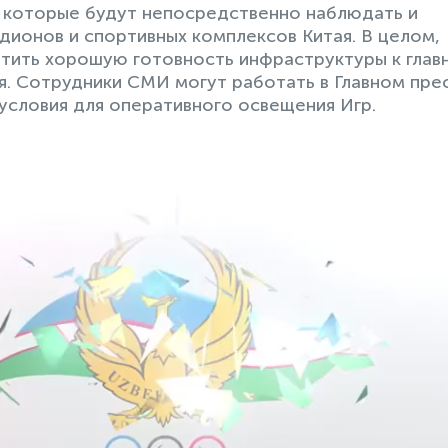
, которые будут непосредственно наблюдать и
дионов и спортивных комплексов Китая. В целом,
тить хорошую готовность инфраструктуры к глав
. Сотрудники СМИ могут работать в Главном пре
условия для оперативного освещения Игр.