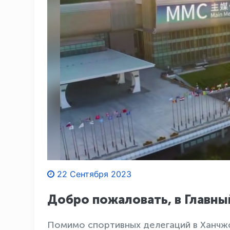
22 Сентября 2023
Добро пожаловать, в Главны
Помимо спортивных делегаций в Ханчжо