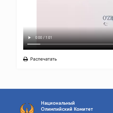
Распечатать
Национальный
Олимпийский Комитет