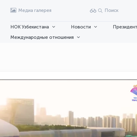
Медиа галерея
Поиск
НОК Узбекистана
Новости
Президент
Международные отношения