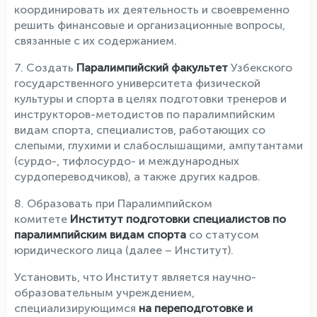
координировать их деятельность и своевременно
решить финансовые и организационные вопросы,
связанные с их содержанием.
7. Создать
Паралимпийский факультет
Узбекского
государственного университета физической
культуры и спорта в целях подготовки тренеров и
инструкторов-методистов по паралимпийским
видам спорта, специалистов, работающих со
слепыми, глухими и слабослышащими, ампутантами
(сурдо-, тифлосурдо- и международных
сурдопереводчиков), а также других кадров.
8. Образовать при Паралимпийском
комитете
Институт подготовки специалистов по
паралимпийским видам спорта
со статусом
юридического лица (далее – Институт).
Установить, что Институт является научно-
образовательным учреждением,
специализирующимся
на переподготовке и