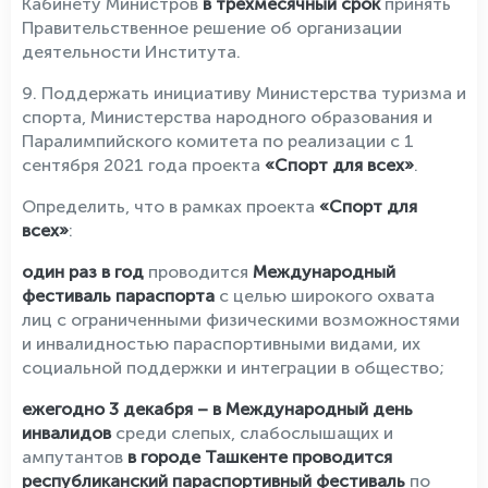
Кабинету Министров
в трехмесячный срок
принять
Правительственное решение об организации
деятельности Института.
9. Поддержать инициативу Министерства туризма и
спорта, Министерства народного образования и
Паралимпийского комитета по реализации с 1
сентября 2021 года проекта
«Спорт для всех»
.
Определить, что в рамках проекта
«Спорт для
всех»
:
один раз в год
проводится
Международный
фестиваль параспорта
с целью широкого охвата
лиц с ограниченными физическими возможностями
и инвалидностью параспортивными видами, их
социальной поддержки и интеграции в общество;
ежегодно 3 декабря – в Международный день
инвалидов
среди слепых, слабослышащих и
ампутантов
в городе Ташкенте проводится
республиканский параспортивный фестиваль
по