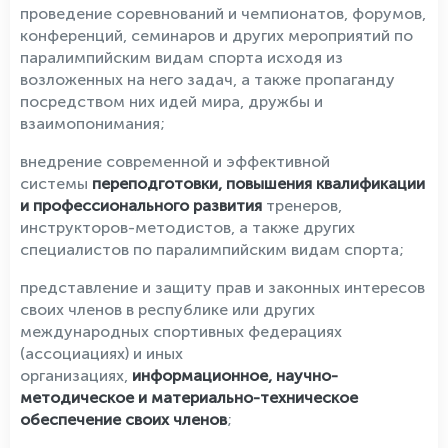
проведение соревнований и чемпионатов, форумов,
конференций, семинаров и других мероприятий по
паралимпийским видам спорта исходя из
возложенных на него задач, а также пропаганду
посредством них идей мира, дружбы и
взаимопонимания;
внедрение современной и эффективной
системы
переподготовки, повышения квалификации
и профессионального развития
тренеров,
инструкторов-методистов, а также других
специалистов по паралимпийским видам спорта;
представление и защиту прав и законных интересов
своих членов в республике или других
международных спортивных федерациях
(ассоциациях) и иных
организациях,
информационное, научно-
методическое и материально-техническое
обеспечение своих членов
;