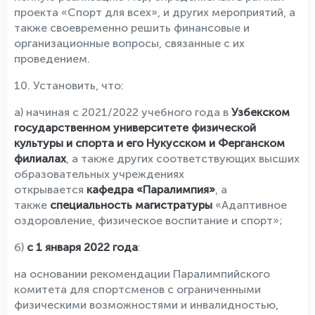
проекта «Спорт для всех», и других мероприятий, а
также своевременно решить финансовые и
организационные вопросы, связанные с их
проведением.
10. Установить, что:
а) начиная с 2021/2022 учебного года в
Узбекском
государственном университете физической
культуры и спорта и его Нукусском и Ферганском
филиалах
, а также других соответствующих высших
образовательных учреждениях
открывается
кафедра «Паралимпия»
, а
также
специальность магистратуры
«Адаптивное
оздоровление, физическое воспитание и спорт»;
б)
с 1 января 2022 года
:
на основании рекомендации Паралимпийского
комитета для спортсменов с ограниченными
физическими возможностями и инвалидностью,