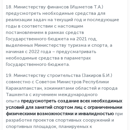
18. Министерству финансов (Ишметов Т.А.)
предусмотреть необходимые средства для
реализации задач на текущий год и последующие
годы в соответствии с настоящим
постановлением в рамках средств
Государственного бюджета на 2021 год,
выделенных Министерству туризма и спорта, а
начиная с 2022 года – предусматривать
необходимые средства в параметрах
Государственного бюджета.
19. Министерству строительства (Закиров Б.И.)
совместно с Советом Министров Республики
Каракалпакстан, хокимиятами областей и города
Ташкента с изучением международного
опыта
предусмотреть создание всех необходимых
условий для занятий спортом лиц с ограниченными
физическими возможностями и инвалидностью
при
разработке проектов спортивных сооружений и
спортивных площадок, планируемых к