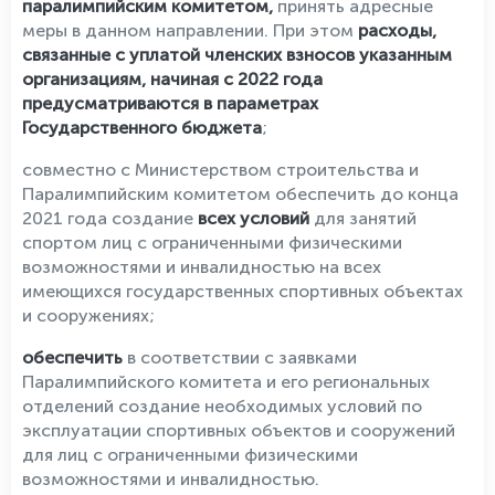
паралимпийским комитетом,
принять адресные
меры в данном направлении. При этом
расходы,
связанные с уплатой членских взносов указанным
организациям, начиная с 2022 года
предусматриваются в параметрах
Государственного бюджета
;
совместно с Министерством строительства и
Паралимпийским комитетом обеспечить до конца
2021 года создание
всех условий
для занятий
спортом лиц с ограниченными физическими
возможностями и инвалидностью на всех
имеющихся государственных спортивных объектах
и сооружениях;
обеспечить
в соответствии с заявками
Паралимпийского комитета и его региональных
отделений создание необходимых условий по
эксплуатации спортивных объектов и сооружений
для лиц с ограниченными физическими
возможностями и инвалидностью.