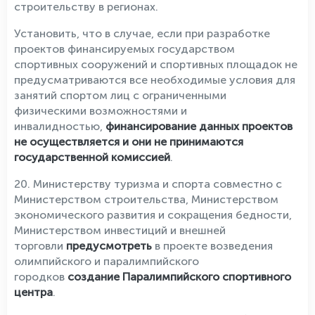
строительству в регионах.
Установить, что в случае, если при разработке
проектов финансируемых государством
спортивных сооружений и спортивных площадок не
предусматриваются все необходимые условия для
занятий спортом лиц с ограниченными
физическими возможностями и
инвалидностью,
финансирование данных проектов
не осуществляется и они не принимаются
государственной комиссией
.
20. Министерству туризма и спорта совместно с
Министерством строительства, Министерством
экономического развития и сокращения бедности,
Министерством инвестиций и внешней
торговли
предусмотреть
в проекте возведения
олимпийского и паралимпийского
городков
создание Паралимпийского спортивного
центра
.