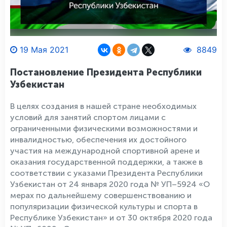
19 Мая 2021
8849
Постановление Президента Республики
Узбекистан
В целях создания в нашей стране необходимых
условий для занятий спортом лицами с
ограниченными физическими возможностями и
инвалидностью, обеспечения их достойного
участия на международной спортивной арене и
оказания государственной поддержки, а также в
соответствии с указами Президента Республики
Узбекистан от 24 января 2020 года № УП–5924 «О
мерах по дальнейшему совершенствованию и
популяризации физической культуры и спорта в
Республике Узбекистан» и от 30 октября 2020 года