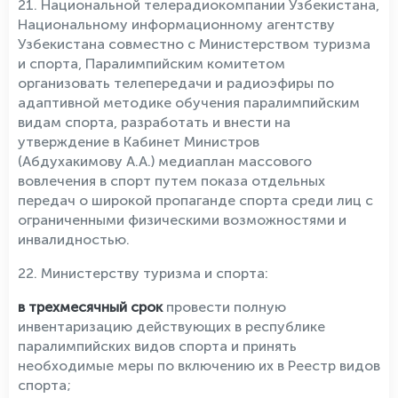
21. Национальной телерадиокомпании Узбекистана,
Национальному информационному агентству
Узбекистана совместно с Министерством туризма
и спорта, Паралимпийским комитетом
организовать телепередачи и радиоэфиры по
адаптивной методике обучения паралимпийским
видам спорта, разработать и внести на
утверждение в Кабинет Министров
(Абдухакимову А.А.) медиаплан массового
вовлечения в спорт путем показа отдельных
передач о широкой пропаганде спорта среди лиц с
ограниченными физическими возможностями и
инвалидностью.
22. Министерству туризма и спорта:
в трехмесячный срок
провести полную
инвентаризацию действующих в республике
паралимпийских видов спорта и принять
необходимые меры по включению их в Реестр видов
спорта;