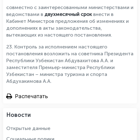
совместно с заинтересованными министерствами и
ведомствами в
двухмесячный срок
внести в
Кабинет Министров предложения об изменениях и
дополнениях в акты законодательства,
вытекающих из настоящего постановления.
23. Контроль за исполнением настоящего
постановления возложить на советника Президента
Республики Узбекистан Абдувахитова А.А. и
заместителя Премьер-министра Республики
Узбекистан – министра туризма и спорта
Абдухакимова А.А.
Распечатать
Новости
Открытые данные
Социальные ролики