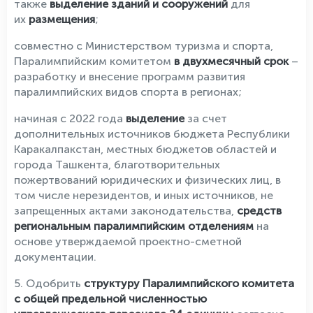
также
выделение зданий и сооружений
для
их
размещения
;
совместно с Министерством туризма и спорта,
Паралимпийским комитетом
в двухмесячный срок
–
разработку и внесение программ развития
паралимпийских видов спорта в регионах;
начиная с 2022 года
выделение
за счет
дополнительных источников бюджета Республики
Каракалпакстан, местных бюджетов областей и
города Ташкента, благотворительных
пожертвований юридических и физических лиц, в
том числе нерезидентов, и иных источников, не
запрещенных актами законодательства,
средств
региональным паралимпийским отделениям
на
основе утверждаемой проектно-сметной
документации.
5. Одобрить
структуру Паралимпийского комитета
с общей предельной численностью