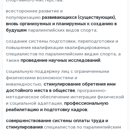
всестороннее развитие и
популяризацию
развивающихся (существующих),
вновь организуемых и планируемых к созданию в
будущем
паралимпийских видов спорта;
создание системы подготовки, переподготовки и
повышения квалификации квалифицированных
специалистов по паралимпийским видам спорта, а
также
проведение научных исследований
;
социальную поддержку лиц с ограниченными
физическими возможностями и
инвалидностью,
стимулирование обретения ими
достойного места в обществе
, программно-
методическое обеспечение интеграции физической
и социальной адаптации,
профессиональную
реабилитацию и подготовку кадров
;
совершенствование системы оплаты труда и
стимулирования
специалистов по паралимпийским