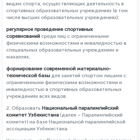
видам спорта, осуществляющих деятельность в
спортивных образовательных учреждениях (в том
числе высших образовательных учреждениях);
регулярное проведение спортивных
соревнований
среди лиц с ограниченными
физическими возможностями и инвалидностью в
специальных образовательных учреждениях и
махаллях;
формирование современной материально-
технической базы
для занятий спортом лицами с
ограниченными физическими возможностями и
инвалидностью в спортивных образовательных
учреждениях всех видов.
2. Образовать
Национальный паралимпийский
комитет Узбекистана
(далее – Паралимпийский
комитет) на базе Национальной паралимпийской
ассоциации Узбекистана.