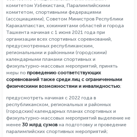
комитетом Узбекистана, Паралимпийскими
комитетом, спортивными федерациями
(ассоциациями), Советом Министров Республики
Каракалпакстан, хокимиятами областей и города
Ташкента начиная с 1 июня 2021 года при
организации всех спортивных соревнований,
предусмотренных республиканским,
региональными и районными (городскими)
календарными планами спортивных и
физкультурно-массовых мероприятий, принять
меры по
проведению соответствующих
соревнований также среди лиц с ограниченными
физическими возможностями и инвалидностью
;
предусмотреть начиная с 2022 года в
республиканском, региональных и районных
(городских) календарных планах спортивных и
физкультурно-массовых мероприятий выделение не
менее
30 млрд сумов
на подготовку и проведение
паралимпийских спортивных мероприятий;