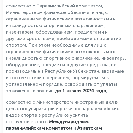
совместно с Паралимпийский комитетом,
Министерством финансов обеспечить лиц с
ограниченными физическими возможностями и
инвалидностью спортивным снаряжением,
инвентарем, оборудованием, предметами и
другими средствами, необходимыми для занятий
спортом. При этом необходимые для лиц с
ограниченными физическими возможностями и
инвалидностью спортивное снаряжение, инвентарь,
оборудование, предметы и другие средства, не
производимые в Республике Узбекистан, ввозимые
в соответствии с перечнем, формируемым в
установленном порядке, освободить от уплаты
таможенных пошлин
до 1 января 2024 года
;
совместно с Министерством иностранных дел в
целях популяризации и развития паралимпийских
видов спорта в республике усилить
сотрудничество с
Международным
паралимпийским комитетом
и
Азиатским