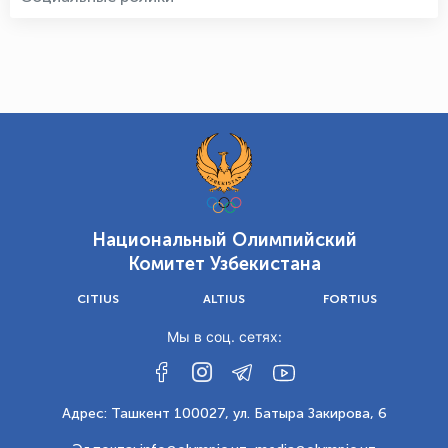
Национальный Олимпийский
Комитет Узбекистана
CITIUS
ALTIUS
FORTIUS
Мы в соц. сетях:
Адрес: Ташкент 100027, ул. Батыра Закирова, 6