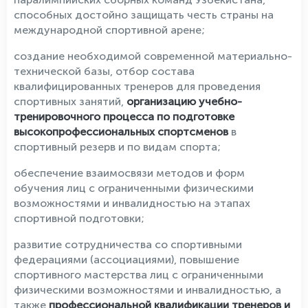
способных достойно защищать честь страны на
международной спортивной арене;
создание необходимой современной материально-
технической базы, отбор состава
квалифицированных тренеров для проведения
спортивных занятий,
организацию учебно-
тренировочного процесса по подготовке
высокопрофессиональных спортсменов
в
спортивный резерв и по видам спорта;
обеспечение взаимосвязи методов и форм
обучения лиц с ограниченными физическими
возможностями и инвалидностью на этапах
спортивной подготовки;
развитие сотрудничества со спортивными
федерациями (ассоциациями), повышение
спортивного мастерства лиц с ограниченными
физическими возможностями и инвалидностью, а
также
профессиональной квалификации тренеров и