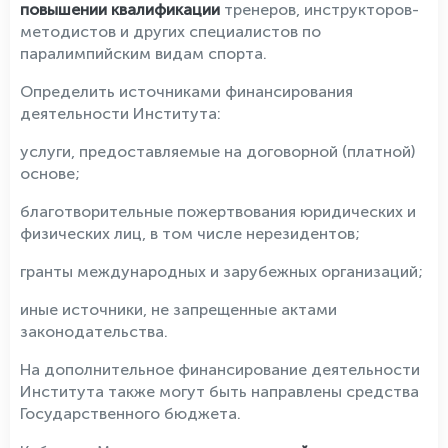
повышении квалификации
тренеров, инструкторов-
методистов и других специалистов по
паралимпийским видам спорта.
Определить источниками финансирования
деятельности Института:
услуги, предоставляемые на договорной (платной)
основе;
благотворительные пожертвования юридических и
физических лиц, в том числе нерезидентов;
гранты международных и зарубежных организаций;
иные источники, не запрещенные актами
законодательства.
На дополнительное финансирование деятельности
Института также могут быть направлены средства
Государственного бюджета.