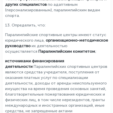
других специалистов
по адаптивным
(персонализированным), паралимпийским видам
спорта.
13. Определить, что:
Паралимпийские спортивные центры имеют статус
юридического лица,
организационно-методическое
руководство
их деятельностью
осуществляется
Паралимпийским комитетом
;
источниками финансирования
деятельности
Паралимпийских спортивных центров
являются средства учредителя, поступления от
оказания платных услуг по специализации
деятельности, доходы от аренды неиспользуемого
имущества на время проведения основных занятий,
благотворительные пожертвования юридических и
физических лиц, в том числе нерезидентов, гранты
международных и иностранных организаций, иные
средства, не запрещенные актами