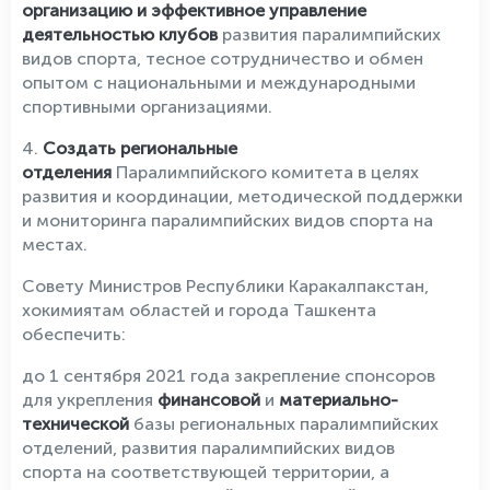
организацию и эффективное управление
деятельностью клубов
развития паралимпийских
видов спорта, тесное сотрудничество и обмен
опытом с национальными и международными
спортивными организациями.
4.
Создать региональные
отделения
Паралимпийского комитета в целях
развития и координации, методической поддержки
и мониторинга паралимпийских видов спорта на
местах.
Совету Министров Республики Каракалпакстан,
хокимиятам областей и города Ташкента
обеспечить:
до 1 сентября 2021 года закрепление спонсоров
для укрепления
финансовой
и
материально-
технической
базы региональных паралимпийских
отделений, развития паралимпийских видов
спорта на соответствующей территории, а