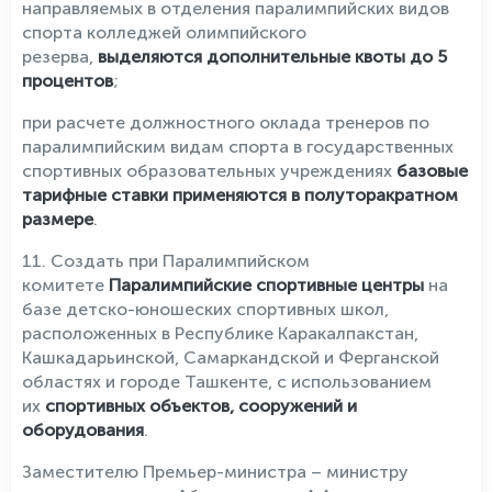
направляемых в отделения паралимпийских видов
спорта колледжей олимпийского
резерва,
выделяются дополнительные квоты до 5
процентов
;
при расчете должностного оклада тренеров по
паралимпийским видам спорта в государственных
спортивных образовательных учреждениях
базовые
тарифные ставки применяются в полуторакратном
размере
.
11. Создать при Паралимпийском
комитете
Паралимпийские спортивные центры
на
базе детско-юношеских спортивных школ,
расположенных в Республике Каракалпакстан,
Кашкадарьинской, Самаркандской и Ферганской
областях и городе Ташкенте, с использованием
их
спортивных объектов, сооружений и
оборудования
.
Заместителю Премьер-министра – министру