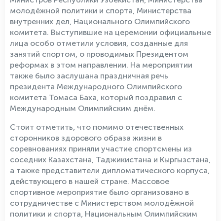
молодёжной политики и спорта, Министерства
внутренних дел, Национального Олимпийского
комитета. Выступившие на церемонии официальные
лица особо отметили условия, созданные для
занятий спортом, о проводимых Президентом
реформах в этом направлении. На мероприятии
также было заслушана праздничная речь
президента Международного Олимпийского
комитета Томаса Баха, который поздравил с
Международным Олимпийским днём.
Стоит отметить, что помимо отечественных
сторонников здорового образа жизни в
соревнованиях приняли участие спортсмены из
соседних Казахстана, Таджикистана и Кыргызстана,
а также представители дипломатического корпуса,
действующего в нашей стране. Массовое
спортивное мероприятие было организовано в
сотрудничестве с Министерством молодёжной
политики и спорта, Национальным Олимпийским