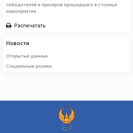
победителей и призёров прошедшего в столице
мероприятия.
Распечатать
Новости
Открытые данные
Социальные ролики