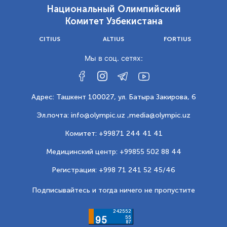
Национальный Олимпийский
Комитет Узбекистана
CITIUS
ALTIUS
FORTIUS
Мы в соц. сетях:
Адрес: Ташкент 100027, ул. Батыра Закирова, 6
Эл.почта: info@olympic.uz ,
media@olympic.uz
Комитет: +99871 244 41 41
Медицинский центр: +99855 502 88 44
Регистрация: +998 71 241 52 45/46
Подписывайтесь и тогда ничего не пропустите