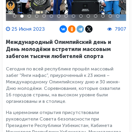
25 Июня 2023
7907
Международный Олимпийский день и
День молодёжи встретили массовым
забегом тысячи любителей спорта
Сегодня по всей республике прошёл массовый
забег “Янги нафас”, приуроченный к 23 июня –
Международному Олимпийскому дню и 30 июня-
Дню молодёжи. Соревнования, которые охватили
16 городов страны, на высоком уровне были
организованы и в столице.
На церемонии открытия присутствовали
руководители Совета безопасности при
Президенте Республики Узбекистан, Кабинета
Министров Республики Узбекистан, Министерства