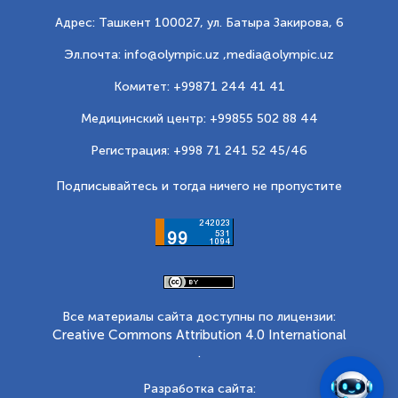
Адрес: Ташкент 100027, ул. Батыра Закирова, 6
Эл.почта: info@olympic.uz ,
media@olympic.uz
Комитет: +99871 244 41 41
Медицинский центр: +99855 502 88 44
Регистрация: +998 71 241 52 45/46
Подписывайтесь и тогда ничего не пропустите
Все материалы сайта доступны по лицензии:
Creative Commons Attribution 4.0 International
.
Разработка сайта: