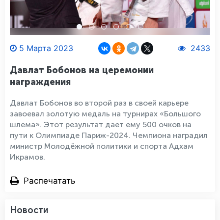
5 Марта 2023
2433
Давлат Бобонов на церемонии
награждения
Давлат Бобонов во второй раз в своей карьере
завоевал золотую медаль на турнирах «Большого
шлема». Этот результат дает ему 500 очков на
пути к Олимпиаде Париж-2024. Чемпиона наградил
министр Молодёжной политики и спорта Адхам
Икрамов.
Распечатать
Новости