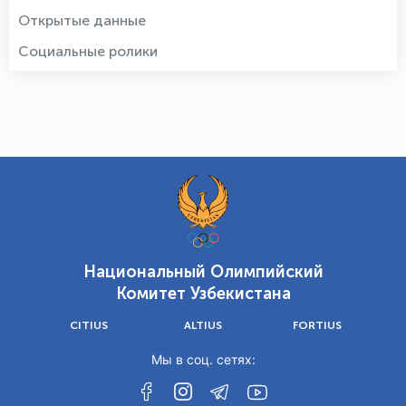
Открытые данные
Социальные ролики
Национальный Олимпийский
Комитет Узбекистана
CITIUS
ALTIUS
FORTIUS
Мы в соц. сетях: