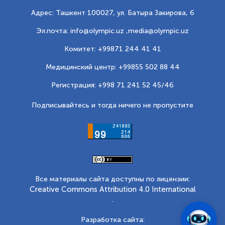
Адрес: Ташкент 100027, ул. Батыра Закирова, 6
Эл.почта: info@olympic.uz ,
media@olympic.uz
Комитет: +99871 244 41 41
Медицинский центр: +99855 502 88 44
Регистрация: +998 71 241 52 45/46
Подписывайтесь и тогда ничего не пропустите
Все материалы сайта доступны по лицензии:
Creative Commons Attribution 4.0 International
.
Разработка сайта: