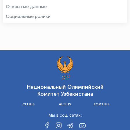
Открытые данные
Социальные ролики
Национальный Олимпийский
Комитет Узбекистана
CITIUS
ALTIUS
FORTIUS
Мы в соц. сетях: