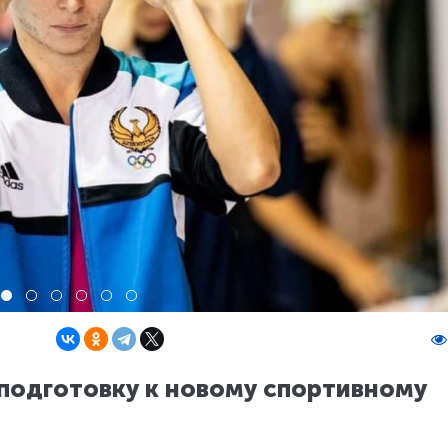
 подготовку к новому спортивному