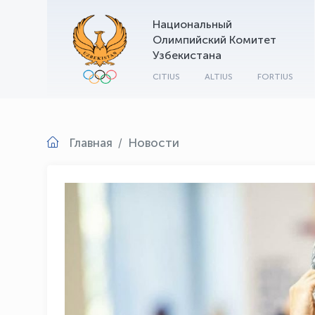
Национальный
Олимпийский Комитет
Узбекистана
CITIUS
ALTIUS
FORTIUS
Главная
Новости