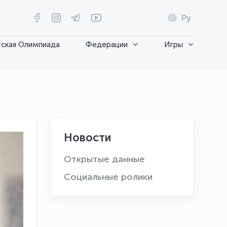
Ру
ская Олимпиада
Федерации
Игры
Новости
Открытые данные
Социальные ролики