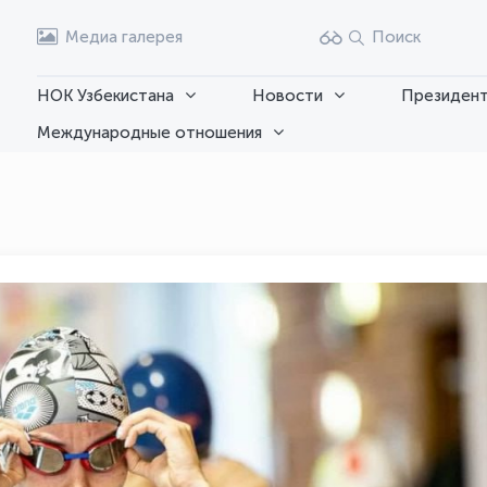
Медиа галерея
Поиск
НОК Узбекистана
Новости
Президент
Международные отношения