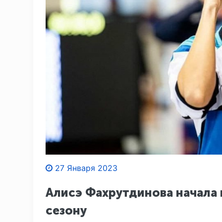
27 Января 2023
Алисэ Фахрутдинова начала
сезону