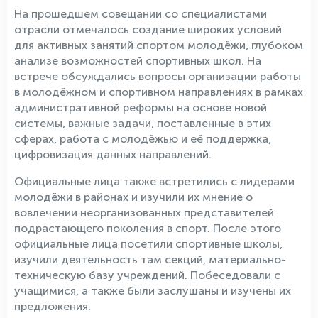
На прошедшем совещании со специалистами
отрасли отмечалось создание широких условий
для активных занятий спортом молодёжи, глубоком
анализе возможностей спортивных школ. На
встрече обсуждались вопросы организации работы
в молодёжном и спортивном направлениях в рамках
административной реформы на основе новой
системы, важные задачи, поставленные в этих
сферах, работа с молодёжью и её поддержка,
цифровизация данных направлений.
Официальные лица также встретились с лидерами
молодёжи в районах и изучили их мнение о
вовлечении неорганизованных представителей
подрастающего поколения в спорт. После этого
официальные лица посетили спортивные школы,
изучили деятельность там секций, материально-
техническую базу учреждений. Побеседовали с
учащимися, а также были заслушаны и изучены их
предложения.