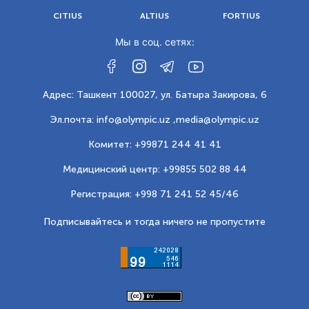
CITIUS
ALTIUS
FORTIUS
Мы в соц. сетях:
Адрес: Ташкент 100027, ул. Батыра Закирова, 6
Эл.почта: info@olympic.uz ,
media@olympic.uz
Комитет: +99871 244 41 41
Медицинский центр: +99855 502 88 44
Регистрация: +998 71 241 52 45/46
Подписывайтесь и тогда ничего не пропустите