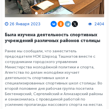
26 Января 2023
2404
Была изучена деятельность спортивных
учреждений различных районов столицы
Ранее мы сообщали, что заместитель
председателя НОК Шерзод Ташматов вместе с
сотрудниками городского управления
Министерства молодёжной политики и спорта,
Агентства по делам молодёжи изучает
деятельность спортивных школ и
специализированных спортивных школ столицы. Во
второй половине дня рабочая группа посетила
Бектемирский, Сергелийский и Алмазарский районы
и ознакомилась с проводимой работой по
усилению пропаганды массового спорта на местах.