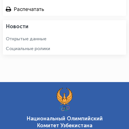
Распечатать
Новости
Открытые данные
Социальные ролики
Национальный Олимпийский
Комитет Узбекистана