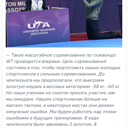
— Такое масштабное соревнование по тхэквондо
WT проводится впервые. Цель соревнований
состояла в том, чтобы подготовить наших молодых
спортсменов к сильным соревнованиям. До
чемпионата мы предполагали, что выиграем
золотую медаль в весовых категориях -58 кг, -60 кг.
Но наши ученики не смогли принять участие, как
мы ожидали. Нашим спортсменам больше не
хватало тактики, в некоторых местах они делали
ненужные ошибки. Мы будем работать над этими
ошибками в будущих тренировках. В ходе
чемпионата были завоеваны 3 золотые, 8