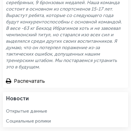
серебряных, 9 бронзовых медалей. Наша команда
состоит в основном из спортсменов 15-17 лет.
Вырастут ребята, которые со следующего года
будут конкурентоспособны с основной командой.
В весе -63 кг Бекзод Ибрагимов хоть и не завоевал
чемпионский титул, но старался изо всех сил и
выделялся среди других своих воспитанников. Я
думаю, что он потерпел поражение из-за
тактических ошибок, допущенных нашим
тренерским штабом. Мы постараемся устранить
это в будущем.
Распечатать
Новости
Открытые данные
Социальные ролики