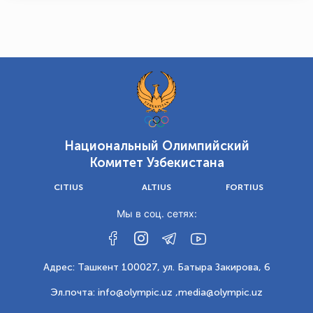
Национальный Олимпийский
Комитет Узбекистана
CITIUS
ALTIUS
FORTIUS
Мы в соц. сетях:
Адрес: Ташкент 100027, ул. Батыра Закирова, 6
Эл.почта: info@olympic.uz ,
media@olympic.uz