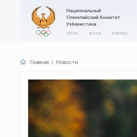
Национальный
Олимпийский Комитет
Узбекистана
CITIUS
ALTIUS
FORTIUS
Главная
Новости