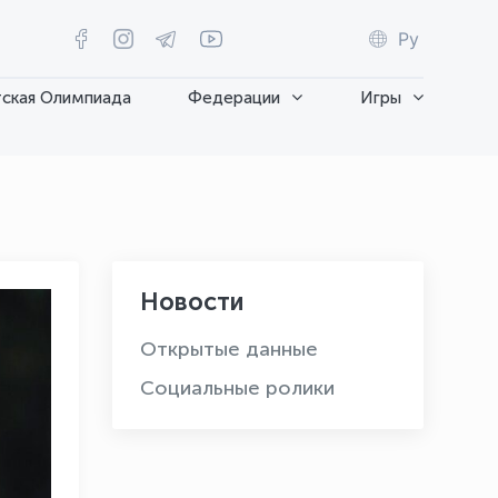
Ру
ская Олимпиада
Федерации
Игры
Новости
Открытые данные
Социальные ролики