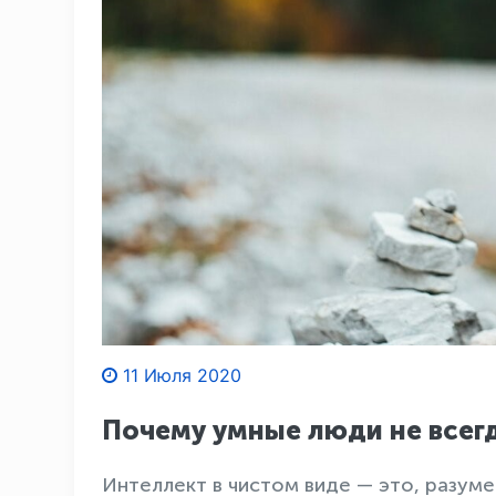
11 Июля 2020
Почему умные люди не всег
Интеллект в чистом виде — это, разум