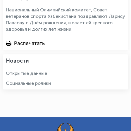
Национальный Олимпийский комитет, Совет
ветеранов спорта Узбекистана поздравляют Ларису
Павлову с Днём рождения, желает ей крепкого
здоровья и долгих лет жизни.
Распечатать
Новости
Открытые данные
Социальные ролики