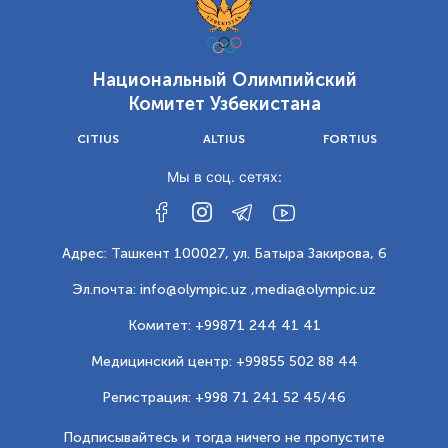
Национальный Олимпийский
Комитет Узбекистана
CITIUS
ALTIUS
FORTIUS
Мы в соц. сетях:
Адрес: Ташкент 100027, ул. Батыра Закирова, 6
Эл.почта: info@olympic.uz ,
media@olympic.uz
Комитет: +99871 244 41 41
Медицинский центр: +99855 502 88 44
Регистрация: +998 71 241 52 45/46
Подписывайтесь и тогда ничего не пропустите