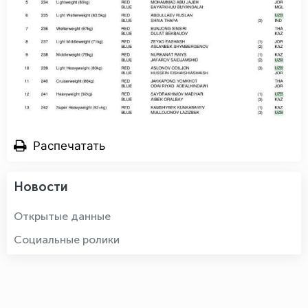
Распечатать
Новости
Открытые данные
Социальные ролики