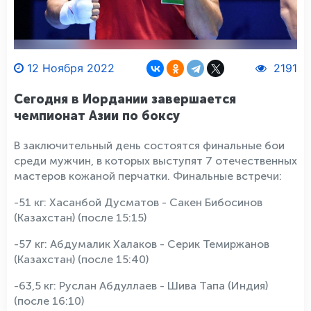
12 Ноября 2022
2191
Сегодня в Иордании завершается
чемпионат Азии по боксу
В заключительный день состоятся финальные бои
среди мужчин, в которых выступят 7 отечественных
мастеров кожаной перчатки. Финальные встречи:
-51 кг: Хасанбой Дусматов - Сакен Бибосинов
(Казахстан) (после 15:15)
-57 кг: Абдумалик Халаков - Серик Темиржанов
(Казахстан) (после 15:40)
-63,5 кг: Руслан Абдуллаев - Шива Тапа (Индия)
(после 16:10)