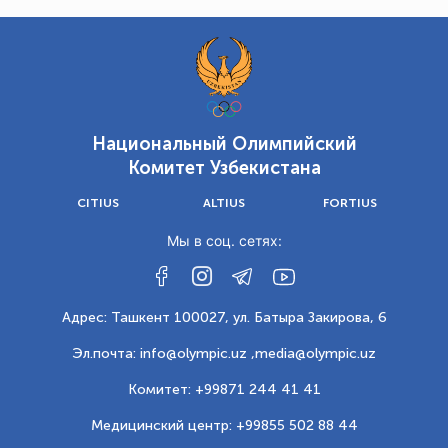
Национальный Олимпийский
Комитет Узбекистана
CITIUS
ALTIUS
FORTIUS
Мы в соц. сетях:
Адрес: Ташкент 100027, ул. Батыра Закирова, 6
Эл.почта: info@olympic.uz ,
media@olympic.uz
Комитет: +99871 244 41 41
Медицинский центр: +99855 502 88 44