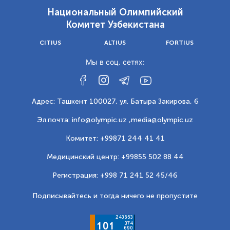
Национальный Олимпийский
Комитет Узбекистана
CITIUS
ALTIUS
FORTIUS
Мы в соц. сетях:
Адрес: Ташкент 100027, ул. Батыра Закирова, 6
Эл.почта: info@olympic.uz ,
media@olympic.uz
Комитет: +99871 244 41 41
Медицинский центр: +99855 502 88 44
Регистрация: +998 71 241 52 45/46
Подписывайтесь и тогда ничего не пропустите