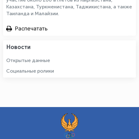
Казахстана, Туркменистана, Таджикистана, а также
Таиланда и Малайзии.
Распечатать
Новости
Открытые данные
Социальные ролики