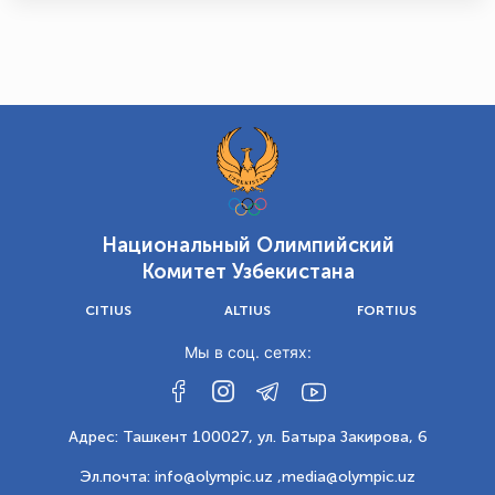
Национальный Олимпийский
Комитет Узбекистана
CITIUS
ALTIUS
FORTIUS
Мы в соц. сетях:
Адрес: Ташкент 100027, ул. Батыра Закирова, 6
Эл.почта: info@olympic.uz ,
media@olympic.uz