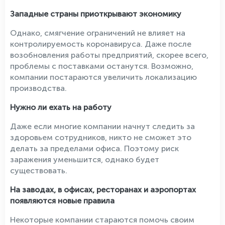
Западные страны приоткрывают экономику
Однако, смягчение ограничений не влияет на
контролируемость коронавируса. Даже после
возобновления работы предприятий, скорее всего,
проблемы с поставками останутся. Возможно,
компании постараются увеличить локализацию
производства.
Нужно ли ехать на работу
Даже если многие компании начнут следить за
здоровьем сотрудников, никто не сможет это
делать за пределами офиса. Поэтому риск
заражения уменьшится, однако будет
существовать.
На заводах, в офисах, ресторанах и аэропортах
появляются новые правила
Некоторые компании стараются помочь своим