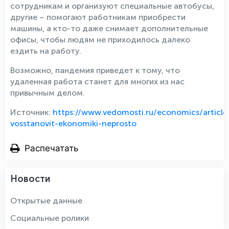
сотрудникам и организуют специальные автобусы,
другие – помогают работникам приобрести
машины, а кто-то даже снимает дополнительные
офисы, чтобы людям не приходилось далеко
ездить на работу.
Возможно, пандемия приведет к тому, что
удаленная работа станет для многих из нас
привычным делом.
Источник:
https://www.vedomosti.ru/economics/artic
vosstanovit-ekonomiki-neprosto
Распечатать
Новости
Открытые данные
Социальные ролики