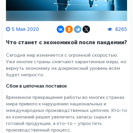
5 Мая 2020
8265
Что станет с экономикой после пандемии?
Сегодня мир изменяется с огромной скоростью.
Уже многие страны смягчают карантинные меры, но
вернуть экономику на докризисный уровень всем
будет непросто.
Сбои в цепочках поставок
Временное прекращение работы во многих странах
мира привело к нарушению национальных и
международных производственных цепочек. Кто-то
из компаний решил увеличить запасы сырья и
готовой продукции, а кто-то – упростить
производственный процесс.