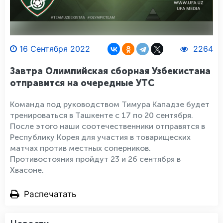
16 Сентября 2022
2264
Завтра Олимпийская сборная Узбекистана
отправится на очередные УТС
Команда под руководством Тимура Кападзе будет
тренироваться в Ташкенте с 17 по 20 сентября.
После этого наши соотечественники отправятся в
Республику Корея для участия в товарищеских
матчах против местных соперников.
Противостояния пройдут 23 и 26 сентября в
Хвасоне.
Распечатать