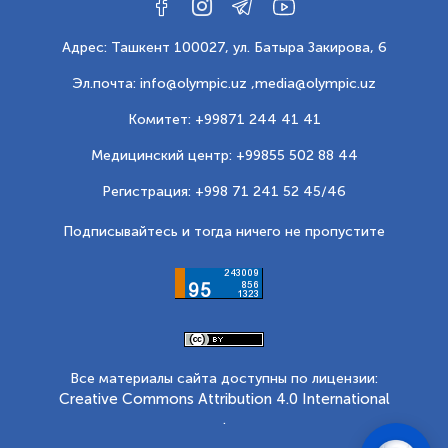
Адрес: Ташкент 100027, ул. Батыра Закирова, 6
Эл.почта: info@olympic.uz ,
media@olympic.uz
Комитет: +99871 244 41 41
Медицинский центр: +99855 502 88 44
Регистрация: +998 71 241 52 45/46
Подписывайтесь и тогда ничего не пропустите
Все материалы сайта доступны по лицензии:
Creative Commons Attribution 4.0 International
.