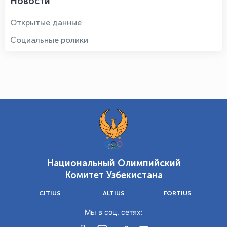
Новости
Открытые данные
Социальные ролики
Национальный Олимпийский
Комитет Узбекистана
CITIUS
ALTIUS
FORTIUS
Мы в соц. сетях: