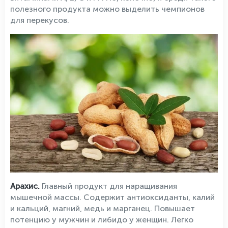
полезного продукта можно выделить чемпионов
для перекусов.
Арахис.
Главный продукт для наращивания
мышечной массы. Содержит антиоксиданты, калий
и кальций, магний, медь и марганец. Повышает
потенцию у мужчин и либидо у женщин. Легко