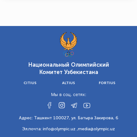
Национальный Олимпийский
Комитет Узбекистана
CITIUS
ALTIUS
FORTIUS
Мы в соц. сетях:
Адрес: Ташкент 100027, ул. Батыра Закирова, 6
Эл.почта: info@olympic.uz ,
media@olympic.uz