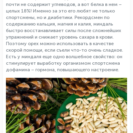
почти не содержит углеводов, а вот белка в нем –
целых 18%! Именно за это его любят не только
спортсмены, но и диабетики. Рекордсмен по
содержанию кальция, магния и калия, миндаль
быстро восстанавливает силы после сложнейших
упражнений и снижает уровень сахара в крови.
Поэтому орех можно использовать в качестве
скорой помощи, если съели что-то очень сладкое.
Есть у миндаля еще одно волшебное свойство: он
стимулирует выработку организмом спортсмена
дофамина – гормона, повышающего настроение.