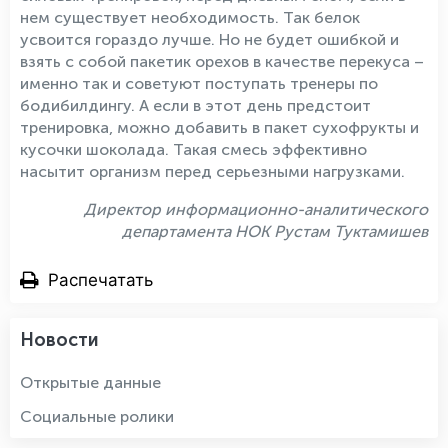
нем существует необходимость. Так белок
усвоится гораздо лучше. Но не будет ошибкой и
взять с собой пакетик орехов в качестве перекуса –
именно так и советуют поступать тренеры по
бодибилдингу. А если в этот день предстоит
тренировка, можно добавить в пакет сухофрукты и
кусочки шоколада. Такая смесь эффективно
насытит организм перед серьезными нагрузками.
Директор информационно-аналитического
департамента НОК Рустам Туктамишев
Распечатать
Новости
Открытые данные
Социальные ролики