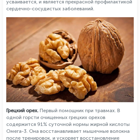
усваивается, и является прекрасной профилактикой
сердечно-сосудистых заболеваний.
Грецкий орех.
Первый помощник при травмах. В
одной горсти очищенных грецких орехов
содержится 91% суточной нормы жирной кислоты
Омега-3. Она восстанавливает мышечные волокна
после тренировок, и ускоряет восстановление