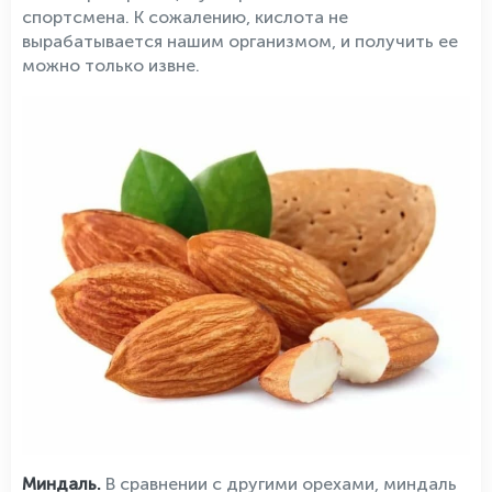
спортсмена. К сожалению, кислота не
вырабатывается нашим организмом, и получить ее
можно только извне.
Миндаль.
В сравнении с другими орехами, миндаль