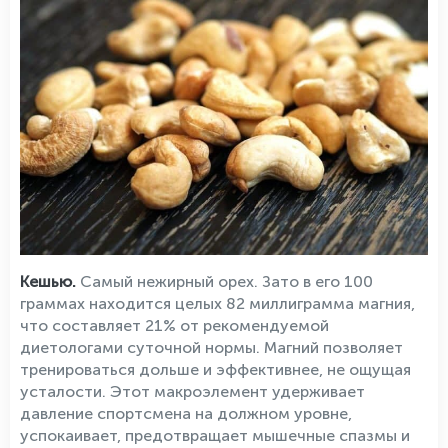
Кешью.
Самый нежирный орех. Зато в его 100
граммах находится целых 82 миллиграмма магния,
что составляет 21% от рекомендуемой
диетологами суточной нормы. Магний позволяет
тренироваться дольше и эффективнее, не ощущая
усталости. Этот макроэлемент удерживает
давление спортсмена на должном уровне,
успокаивает, предотвращает мышечные спазмы и