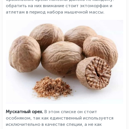
обратить на них внимание стоит эктоморфам и
атлетам в период набора мышечной массы.
Мускатный орех.
В этом списке он стоит
особняком, так как единственный используется
исключительно в качестве специи, а не как