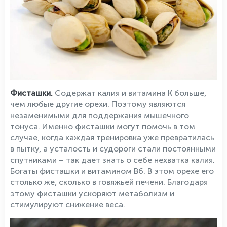
Фисташки.
Содержат калия и витамина К больше,
чем любые другие орехи. Поэтому являются
незаменимыми для поддержания мышечного
тонуса. Именно фисташки могут помочь в том
случае, когда каждая тренировка уже превратилась
в пытку, а усталость и судороги стали постоянными
спутниками – так дает знать о себе нехватка калия.
Богаты фисташки и витамином В6. В этом орехе его
столько же, сколько в говяжьей печени. Благодаря
этому фисташки ускоряют метаболизм и
стимулируют снижение веса.