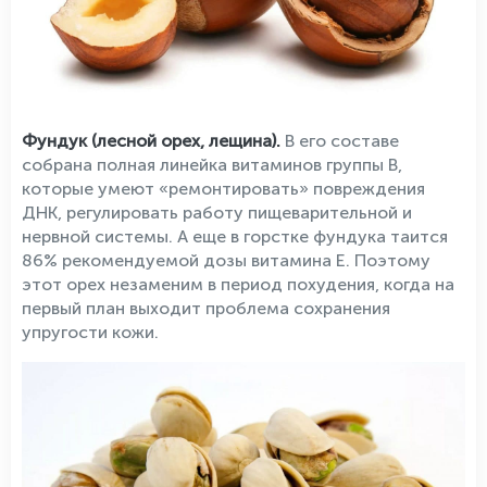
Фундук (лесной орех, лещина).
В его составе
собрана полная линейка витаминов группы В,
которые умеют «ремонтировать» повреждения
ДНК, регулировать работу пищеварительной и
нервной системы. А еще в горстке фундука таится
86% рекомендуемой дозы витамина Е. Поэтому
этот орех незаменим в период похудения, когда на
первый план выходит проблема сохранения
упругости кожи.