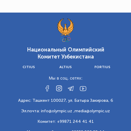
Национальный Олимпийский
Комитет Узбекистана
CITIUS
ALTIUS
FORTIUS
Мы в соц. сетях:
Адрес: Ташкент 100027, ул. Батыра Закирова, 6
Эл.почта: info@olympic.uz ,
media@olympic.uz
Комитет: +99871 244 41 41