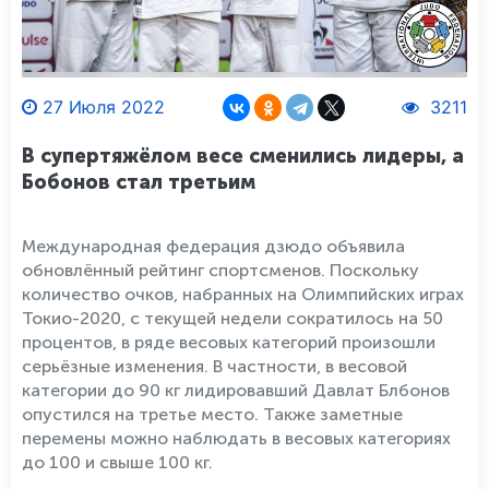
27 Июля 2022
3211
В супертяжёлом весе сменились лидеры, а
Бобонов стал третьим
Международная федерация дзюдо объявила
обновлённый рейтинг спортсменов. Поскольку
количество очков, набранных на Олимпийских играх
Токио-2020, с текущей недели сократилось на 50
процентов, в ряде весовых категорий произошли
серьёзные изменения. В частности, в весовой
категории до 90 кг лидировавший Давлат Блбонов
опустился на третье место. Также заметные
перемены можно наблюдать в весовых категориях
до 100 и свыше 100 кг.