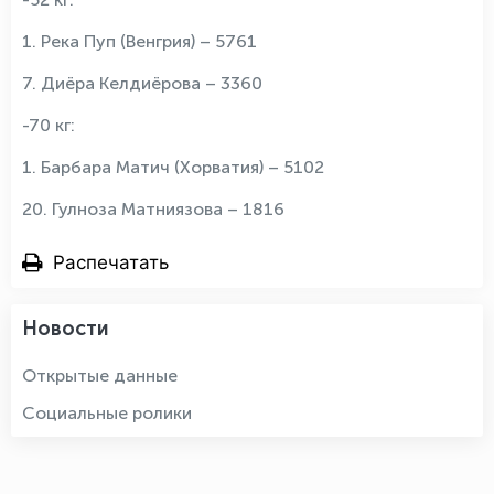
1. Река Пуп (Венгрия) – 5761
7. Диёра Келдиёрова – 3360
-70 кг:
1. Барбара Матич (Хорватия) – 5102
20. Гулноза Матниязова – 1816
Распечатать
Новости
Открытые данные
Социальные ролики