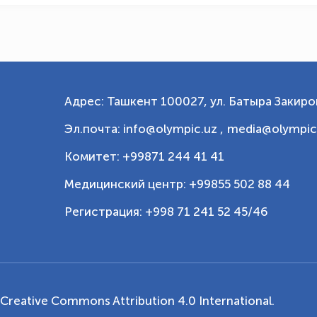
Адрес: Ташкент 100027, ул. Батыра Закиров
Эл.почта: info@olympic.uz ,
media@olympic
Комитет: +99871 244 41 41
Медицинский центр: +99855 502 88 44
Регистрация: +998 71 241 52 45/46
Creative Commons Attribution 4.0 International
.