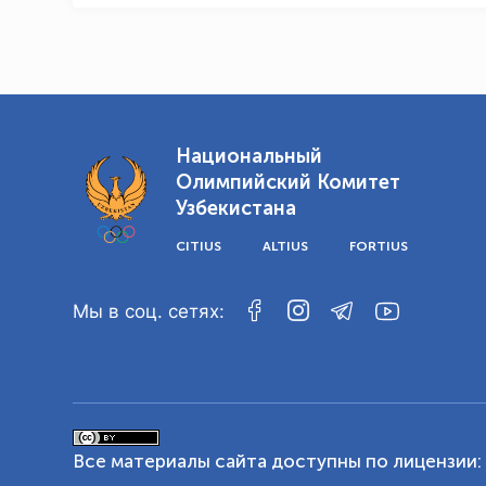
Национальный
Олимпийский Комитет
Узбекистана
CITIUS
ALTIUS
FORTIUS
Мы в соц. сетях:
Все материалы сайта доступны по лицензии: