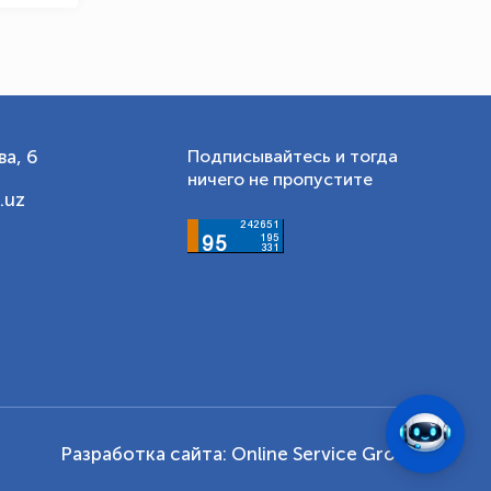
а, 6
Подписывайтесь и тогда
ничего не пропустите
.uz
Разработка сайта:
Online Service Group