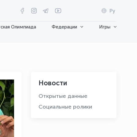
Ру
ская Олимпиада
Федерации
Игры
Новости
Открытые данные
Социальные ролики