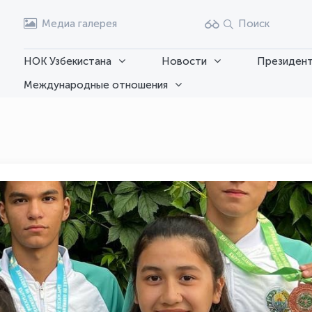
Медиа галерея
Поиск
НОК Узбекистана
Новости
Президент
Международные отношения