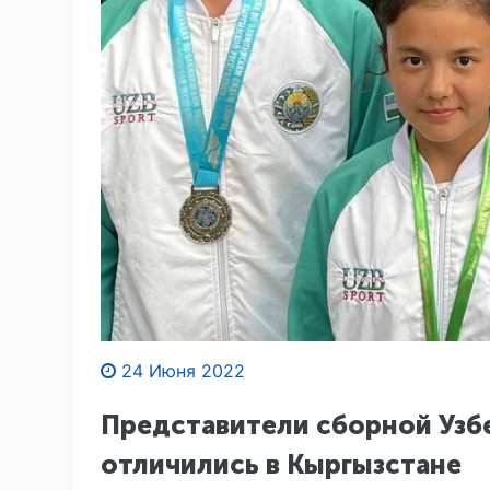
24 Июня 2022
Представители сборной Узб
отличились в Кыргызстане