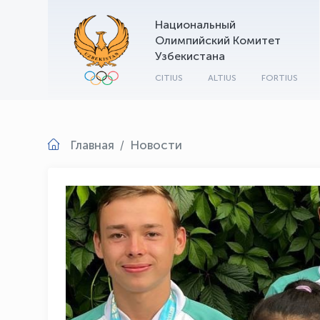
Национальный
Олимпийский Комитет
Узбекистана
CITIUS
ALTIUS
FORTIUS
Главная
Новости