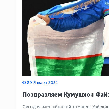
20 Января 2022
Поздравляем Кумушхон Файз
Сегодня член сборной команды Узбекис