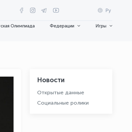
Ру
ская Олимпиада
Федерации
Игры
Новости
Открытые данные
Социальные ролики