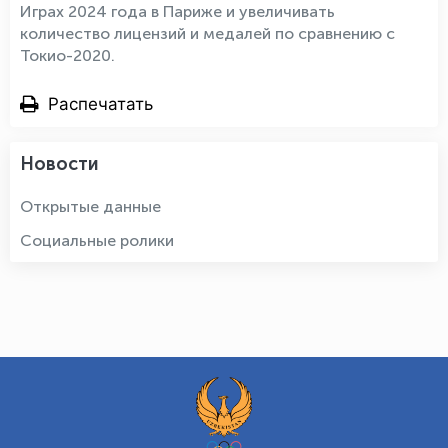
Играх 2024 года в Париже и увеличивать
количество лицензий и медалей по сравнению с
Токио-2020.
Распечатать
Новости
Открытые данные
Социальные ролики