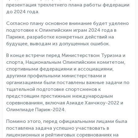
презентация трехлетнего плана работы федерации
до 2024 года.
Согласно плану основное внимание будет уделено
подготовке к Олимпийским играм 2024 года в
Париже, разработке конкретных действий на
будущее, выводам из допущенных ошибок.
В конце встречи перед Министерством Туризма и
спорта, Национальным Олимпийским комитетом,
спортивными федерациями и ассоциациями,
другими профильными министерствами и
организациями были поставлены важные задачи по
тщательной подготовке спортсменов к
предстоящим престижным международным
соревнованиям, включая Азиаде Ханчжоу-2022 и
Олимпиаде Париж-2024.
Помимо этого, перед официальными лицами была
поставлена задача успешно участвовать в
лицензионных и рейтинговых соревнованиях на