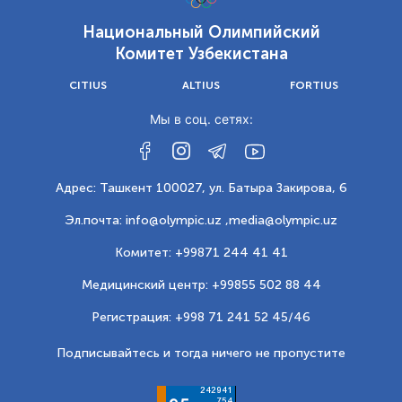
Национальный Олимпийский
Комитет Узбекистана
CITIUS
ALTIUS
FORTIUS
Мы в соц. сетях:
Адрес: Ташкент 100027, ул. Батыра Закирова, 6
Эл.почта: info@olympic.uz ,
media@olympic.uz
Комитет: +99871 244 41 41
Медицинский центр: +99855 502 88 44
Регистрация: +998 71 241 52 45/46
Подписывайтесь и тогда ничего не пропустите