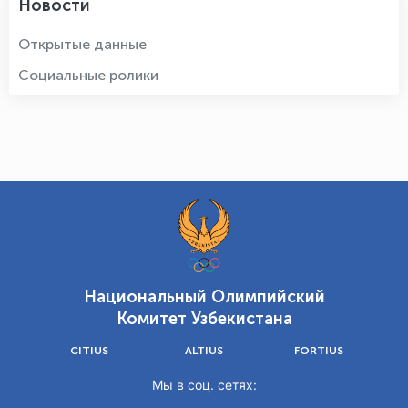
Новости
Открытые данные
Социальные ролики
Национальный Олимпийский
Комитет Узбекистана
CITIUS
ALTIUS
FORTIUS
Мы в соц. сетях: