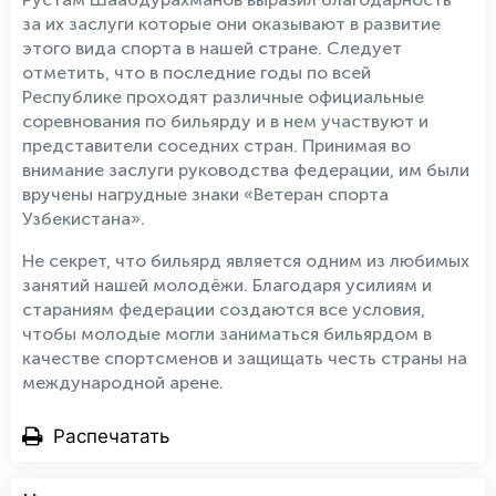
за их заслуги которые они оказывают в развитие
этого вида спорта в нашей стране. Следует
отметить, что в последние годы по всей
Республике проходят различные официальные
соревнования по бильярду и в нем участвуют и
представители соседних стран. Принимая во
внимание заслуги руководства федерации, им были
вручены нагрудные знаки «Ветеран спорта
Узбекистана».
Не секрет, что бильярд является одним из любимых
занятий нашей молодёжи. Благодаря усилиям и
стараниям федерации создаются все условия,
чтобы молодые могли заниматься бильярдом в
качестве спортсменов и защищать честь страны на
международной арене.
Распечатать