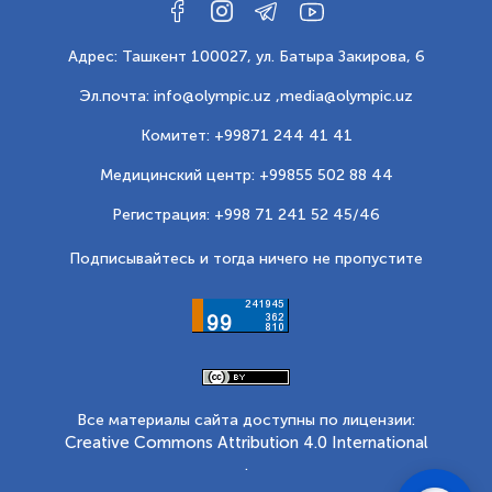
Адрес: Ташкент 100027, ул. Батыра Закирова, 6
Эл.почта: info@olympic.uz ,
media@olympic.uz
Комитет: +99871 244 41 41
Медицинский центр: +99855 502 88 44
Регистрация: +998 71 241 52 45/46
Подписывайтесь и тогда ничего не пропустите
Все материалы сайта доступны по лицензии:
Creative Commons Attribution 4.0 International
.