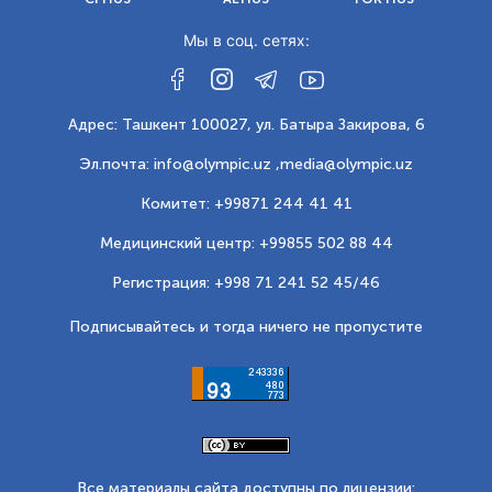
Мы в соц. сетях:
Адрес: Ташкент 100027, ул. Батыра Закирова, 6
Эл.почта: info@olympic.uz ,
media@olympic.uz
Комитет: +99871 244 41 41
Медицинский центр: +99855 502 88 44
Регистрация: +998 71 241 52 45/46
Подписывайтесь и тогда ничего не пропустите
Все материалы сайта доступны по лицензии: