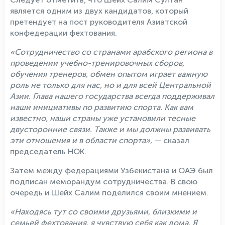
является одним из двух кандидатов, который
претендует на пост руководителя Азиатской
конфедерации фехтования.
«Сотрудничество со странами арабского региона в
проведении учебно-тренировочных сборов,
обучения тренеров, обмен опытом играет важную
роль не только для нас, но и для всей Центральной
Азии. Глава нашего государства всегда поддерживал
наши инициативы по развитию спорта. Как вам
известно, наши страны уже установили тесные
двусторонние связи. Также и мы должны развивать
эти отношения и в области спорта», —
сказал
председатель НОК.
Затем между федерациями Узбекистана и ОАЭ был
подписан меморандум сотрудничества. В свою
очередь и Шейх Салим поделился своим мнением.
«Находясь тут со своими друзьями, близкими и
семьей фехтования, я чувствую себя как дома. Я