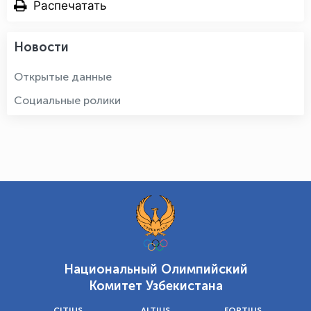
Распечатать
Новости
Открытые данные
Социальные ролики
Национальный Олимпийский
Комитет Узбекистана
CITIUS
ALTIUS
FORTIUS