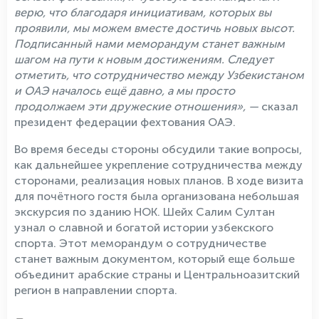
верю, что благодаря инициативам, которых вы
проявили, мы можем вместе достичь новых высот.
Подписанный нами меморандум станет важным
шагом на пути к новым достижениям. Следует
отметить, что сотрудничество между Узбекистаном
и ОАЭ началось ещё давно, а мы просто
продолжаем эти дружеские отношения», —
сказал
президент федерации фехтования ОАЭ.
Во время беседы стороны обсудили такие вопросы,
как дальнейшее укрепление сотрудничества между
сторонами, реализация новых планов. В ходе визита
для почётного гостя была организована небольшая
экскурсия по зданию НОК. Шейх Салим Султан
узнал о славной и богатой истории узбекского
спорта. Этот меморандум о сотрудничестве
станет важным документом, который еще больше
объединит арабские страны и Центральноазитский
регион в направлении спорта.