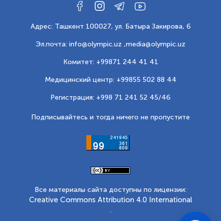
Адрес: Ташкент 100027, ул. Батыра Закирова, 6
Эл.почта: info@olympic.uz ,
media@olympic.uz
Комитет: +99871 244 41 41
Медицинский центр: +99855 502 88 44
Регистрация: +998 71 241 52 45/46
Подписывайтесь и тогда ничего не пропустите
Все материалы сайта доступны по лицензии:
Creative Commons Attribution 4.0 International
.