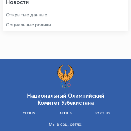
Новости
Открытые данные
Социальные ролики
Национальный Олимпийский
Комитет Узбекистана
CITIUS
ALTIUS
FORTIUS
Мы в соц. сетях: