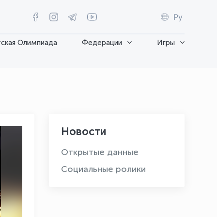
Ру
ская Олимпиада
Федерации
Игры
Новости
Открытые данные
Социальные ролики