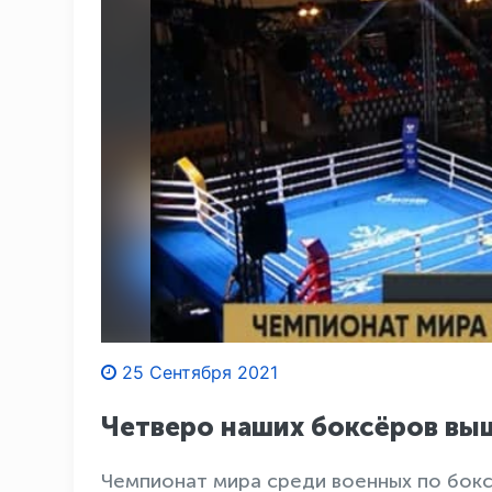
25 Сентября 2021
Четверо наших боксёров вы
Чемпионат мира среди военных по боксу