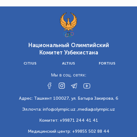
Национальный Олимпийский
Комитет Узбекистана
CITIUS
ALTIUS
FORTIUS
Мы в соц. сетях:
Адрес: Ташкент 100027, ул. Батыра Закирова, 6
Эл.почта: info@olympic.uz ,
media@olympic.uz
Комитет: +99871 244 41 41
Медицинский центр: +99855 502 88 44