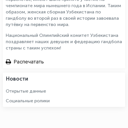
чемпионате мира нынешнего года в Испании. Таким
образом, женская сборная Узбекистана по
гандболу во второй раз в своей истории завоевала
путёвку на первенство мира.
Национальный Олимпийский комитет Узбекистана
поздравляет наших девушек и федерацию гандбола
страны с таким успехом!
Распечатать
Новости
Открытые данные
Социальные ролики