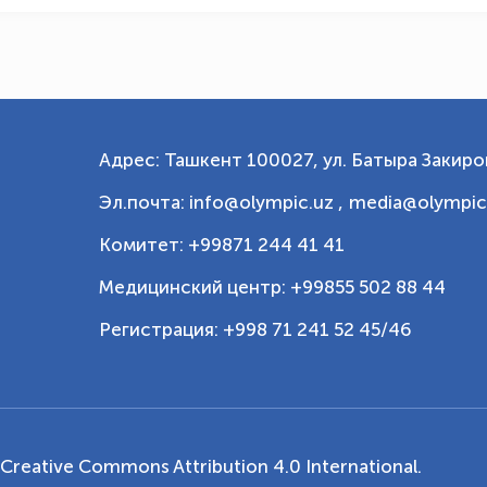
Адрес: Ташкент 100027, ул. Батыра Закиров
Эл.почта: info@olympic.uz ,
media@olympic
Комитет: +99871 244 41 41
Медицинский центр: +99855 502 88 44
Регистрация: +998 71 241 52 45/46
Creative Commons Attribution 4.0 International
.