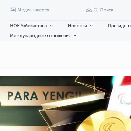
Медиа галерея
Поиск
НОК Узбекистана
Новости
Президент
Международные отношения