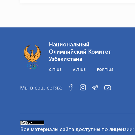
Национальный
Олимпийский Комитет
Узбекистана
CITIUS
ALTIUS
FORTIUS
Мы в соц. сетях:
Все материалы сайта доступны по лицензии: