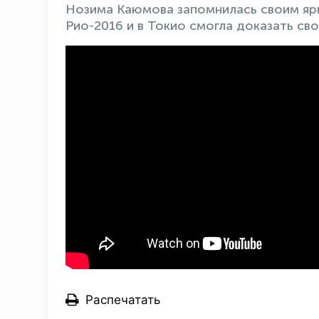
Нозима Каюмова запомнилась своим яр
Рио-2016 и в Токио смогла доказать св
Распечатать