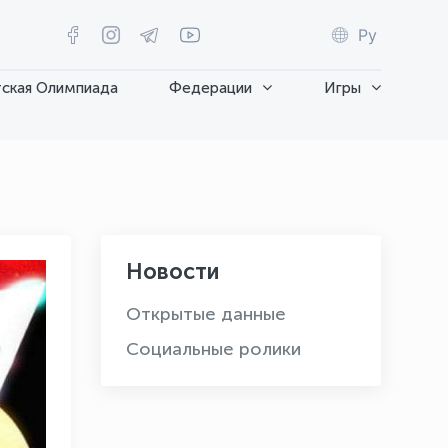
Ру
ская Олимпиада
Федерации
Игры
Новости
Открытые данные
Социальные ролики