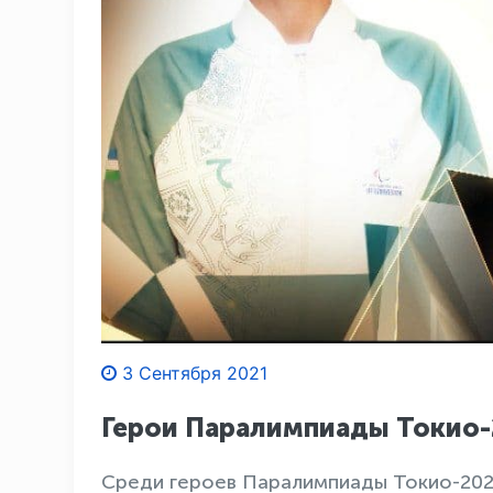
3 Сентября 2021
Герои Паралимпиады Токио-
Среди героев Паралимпиады Токио-2020