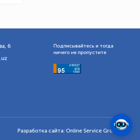
а, 6
Подписывайтесь и тогда
ничего не пропустите
.uz
Разработка сайта:
Online Service Group