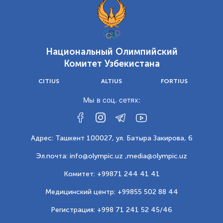
Национальный Олимпийский
Комитет Узбекистана
CITIUS
ALTIUS
FORTIUS
Мы в соц. сетях:
Адрес: Ташкент 100027, ул. Батыра Закирова, 6
Эл.почта: info@olympic.uz ,
media@olympic.uz
Комитет: +99871 244 41 41
Медицинский центр: +99855 502 88 44
Регистрация: +998 71 241 52 45/46