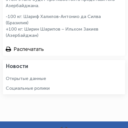
Азербайджана.
-100 кг: Шариф Халилов-Антонио да Силва
(Бразилия)
+100 кг: Ширин Шарипов – Ильхом Закиев
(Азербайджан)
Распечатать
Новости
Открытые данные
Социальные ролики