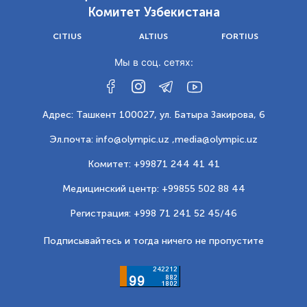
Комитет Узбекистана
CITIUS
ALTIUS
FORTIUS
Мы в соц. сетях:
Адрес: Ташкент 100027, ул. Батыра Закирова, 6
Эл.почта: info@olympic.uz ,
media@olympic.uz
Комитет: +99871 244 41 41
Медицинский центр: +99855 502 88 44
Регистрация: +998 71 241 52 45/46
Подписывайтесь и тогда ничего не пропустите