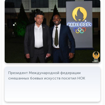
Президент Международной федерации
смешанных боевых искусств посетил НОК