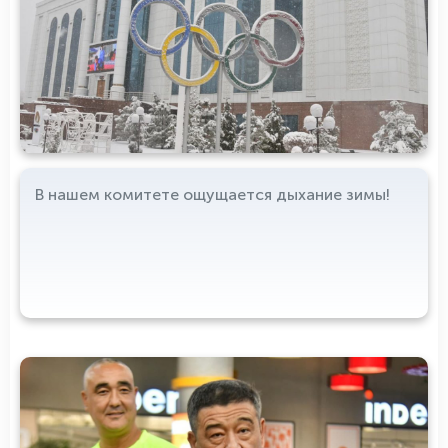
В нашем комитете ощущается дыхание зимы!