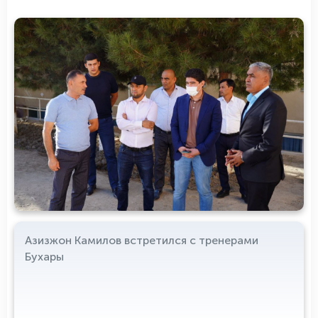
Азизжон Камилов встретился с тренерами
Бухары