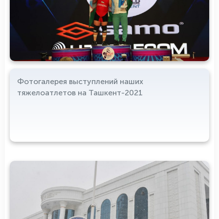
Фотогалерея выступлений наших
тяжелоатлетов на Ташкент-2021