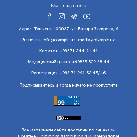
Мы в соц. сетях:
Адрес: Ташкент 100027, ул. Батыра Закирова, 6
Эл.почта: info@olympic.uz ,
media@olympic.uz
Комитет: +99871 244 41 41
Медицинский центр: +99855 502 88 44
Регистрация: +998 71 241 52 45/46
Подписывайтесь и тогда ничего не пропустите
Все материалы сайта доступны по лицензии:
Creative Commons Attribution 4.0 International