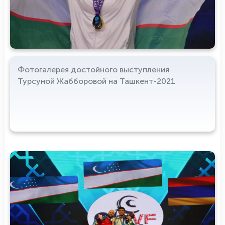
Фотогалерея достойного выступления
Турсуной Жабборовой на Ташкент-2021