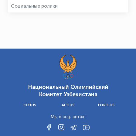
Социальные ролики
Национальный Олимпийский
Комитет Узбекистана
CITIUS
ALTIUS
FORTIUS
Мы в соц. сетях: