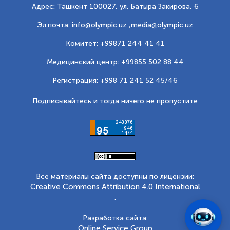
Адрес: Ташкент 100027, ул. Батыра Закирова, 6
Эл.почта: info@olympic.uz ,
media@olympic.uz
Комитет: +99871 244 41 41
Медицинский центр: +99855 502 88 44
Регистрация: +998 71 241 52 45/46
Подписывайтесь и тогда ничего не пропустите
Все материалы сайта доступны по лицензии:
Creative Commons Attribution 4.0 International
.
Разработка сайта:
Online Service Group