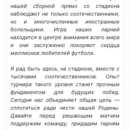
нашей сборной прямо со стадиона
наблюдают не только соотечественники,
но и многочисленные иностранные
болельщики. Игра наших парней
находится в центре внимания всего мира
и они заслуженно покоряют сердца
миллионов любителей футбола.
​Я рад быть здесь, на стадионе, вместе с
тысячами соотечественников. Опыт
турнира такого уровня станет прочным
фундаментом для будущих побед.
Сегодня нас объединяет общая цель —
сплотиться ради чести нашей Родины.
Давайте перед решающим матчем
поддержим команду, придадим парням