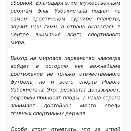
сборной. Благодаря этим мужественным
ребятам флаг Узбекистана поднят на
самом престижном турнире планеты,
звучит наш гимн, а страна оказалась в
центре внимания всего спортивного
мира.
​Выход на мировое первенство навсегда
войдет в историю как важнейшее
достижение не только отечественного
футбола, но и всего спорта Нового
Узбекистана. Этот результат доказывает:
реформы приносят плоды, а наша страна
занимает достойное место среди
главных спортивных держав.
Особо стоит отметить, что за игрой