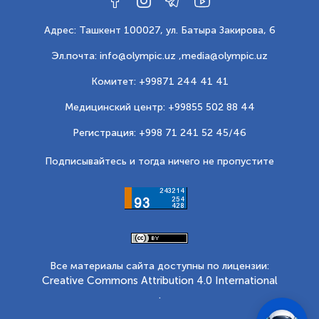
Адрес: Ташкент 100027, ул. Батыра Закирова, 6
Эл.почта: info@olympic.uz ,
media@olympic.uz
Комитет: +99871 244 41 41
Медицинский центр: +99855 502 88 44
Регистрация: +998 71 241 52 45/46
Подписывайтесь и тогда ничего не пропустите
Все материалы сайта доступны по лицензии:
Creative Commons Attribution 4.0 International
.