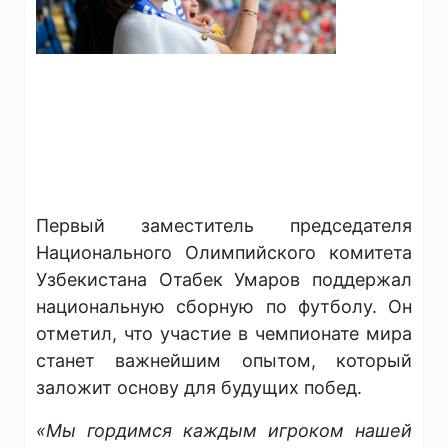
Первый заместитель председателя
Национального Олимпийского комитета
Узбекистана Отабек Умаров поддержал
национальную сборную по футболу. Он
отметил, что участие в чемпионате мира
станет важнейшим опытом, который
заложит основу для будущих побед.
​«Мы гордимся каждым игроком нашей