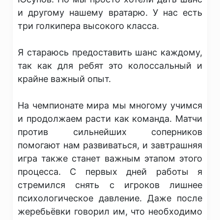
и другому нашему вратарю. У нас есть
три голкипера высокого класса.
​Я стараюсь предоставить шанс каждому,
так как для ребят это колоссальный и
крайне важный опыт.
​На чемпионате мира мы многому учимся
и продолжаем расти как команда. Матчи
против сильнейших соперников
помогают нам развиваться, и завтрашняя
игра также станет важным этапом этого
процесса. С первых дней работы я
стремился снять с игроков лишнее
психологическое давление. Даже после
жеребьёвки говорил им, что необходимо