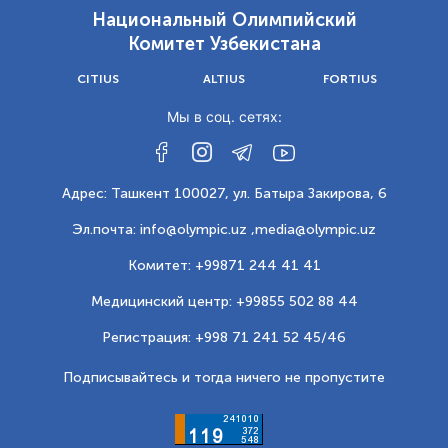
Национальный Олимпийский
Комитет Узбекистана
CITIUS
ALTIUS
FORTIUS
Мы в соц. сетях:
Адрес: Ташкент 100027, ул. Батыра Закирова, 6
Эл.почта: info@olympic.uz ,
media@olympic.uz
Комитет: +99871 244 41 41
Медицинский центр: +99855 502 88 44
Регистрация: +998 71 241 52 45/46
Подписывайтесь и тогда ничего не пропустите