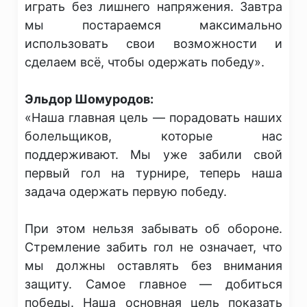
играть без лишнего напряжения. Завтра
мы постараемся максимально
использовать свои возможности и
сделаем всё, чтобы одержать победу».
Эльдор Шомуродов:
«Наша главная цель — порадовать наших
болельщиков, которые нас
поддерживают. Мы уже забили свой
первый гол на турнире, теперь наша
задача одержать первую победу.
При этом нельзя забывать об обороне.
Стремление забить гол не означает, что
мы должны оставлять без внимания
защиту. Самое главное — добиться
победы. Наша основная цель показать