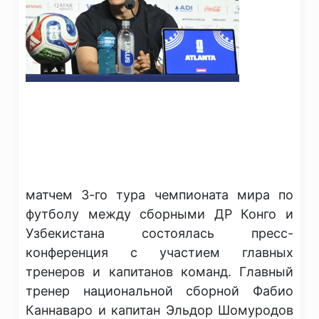
матчем 3-го тура чемпионата мира по
футболу между сборными ДР Конго и
Узбекистана состоялась пресс-
конференция с участием главных
тренеров и капитанов команд. Главный
тренер национальной сборной Фабио
Каннаваро и капитан Эльдор Шомуродов