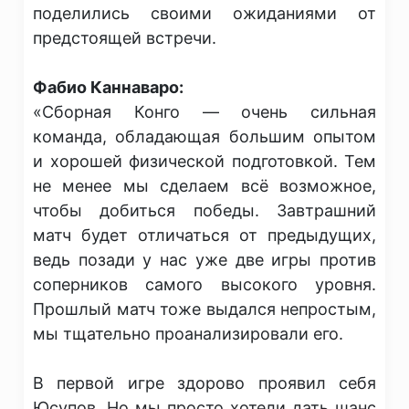
поделились своими ожиданиями от
предстоящей встречи.
​Фабио Каннаваро:
​«Сборная Конго — очень сильная
команда, обладающая большим опытом
и хорошей физической подготовкой. Тем
не менее мы сделаем всё возможное,
чтобы добиться победы. Завтрашний
матч будет отличаться от предыдущих,
ведь позади у нас уже две игры против
соперников самого высокого уровня.
Прошлый матч тоже выдался непростым,
мы тщательно проанализировали его.
​В первой игре здорово проявил себя
Юсупов. Но мы просто хотели дать шанс