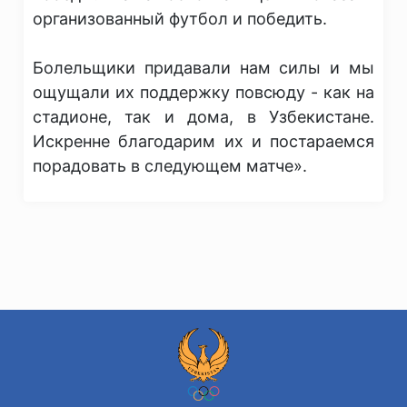
организованный футбол и победить.
Болельщики придавали нам силы и мы
ощущали их поддержку повсюду - как на
стадионе, так и дома, в Узбекистане.
Искренне благодарим их и постараемся
порадовать в следующем матче».