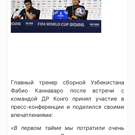
Главный тренер сборной Узбекистана
Фабио Каннаваро после встречи с
командой ДР Конго принял участие в
пресс-конференции и поделился своими
впечатлениями:
«В первом тайме мы потратили очень