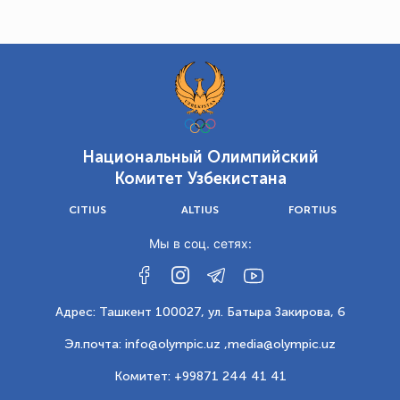
Национальный Олимпийский
Комитет Узбекистана
CITIUS
ALTIUS
FORTIUS
Мы в соц. сетях:
Адрес: Ташкент 100027, ул. Батыра Закирова, 6
Эл.почта: info@olympic.uz ,
media@olympic.uz
Комитет: +99871 244 41 41