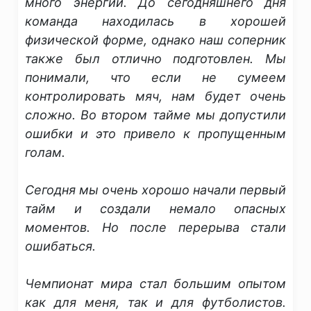
много энергии. До сегодняшнего дня
команда находилась в хорошей
физической форме, однако наш соперник
также был отлично подготовлен. Мы
понимали, что если не сумеем
контролировать мяч, нам будет очень
сложно. Во втором тайме мы допустили
ошибки и это привело к пропущенным
голам.
Сегодня мы очень хорошо начали первый
тайм и создали немало опасных
моментов. Но после перерыва стали
ошибаться.
Чемпионат мира стал большим опытом
как для меня, так и для футболистов.