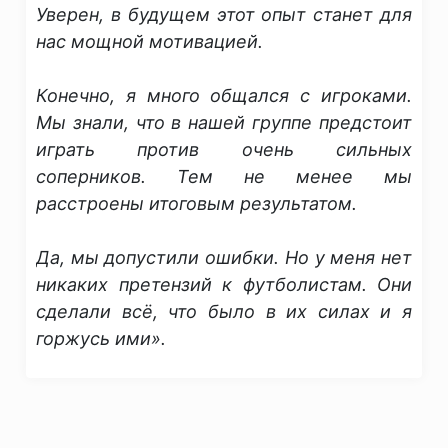
Уверен, в будущем этот опыт станет для
нас мощной мотивацией.
Конечно, я много общался с игроками.
Мы знали, что в нашей группе предстоит
играть против очень сильных
соперников. Тем не менее мы
расстроены итоговым результатом.
Да, мы допустили ошибки. Но у меня нет
никаких претензий к футболистам. Они
сделали всё, что было в их силах и я
горжусь ими».