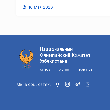
16 Мая 2026
Национальный
Олимпийский Комитет
Узбекистана
CITIUS
ALTIUS
FORTIUS
Мы в соц. сетях: