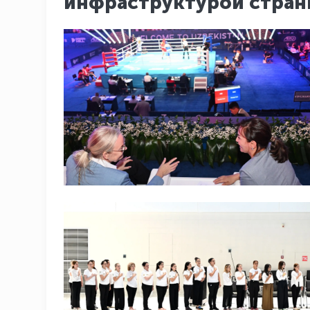
инфраструктурой стран