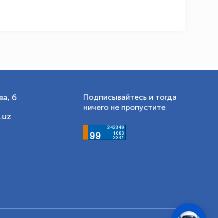
а, 6
Подписывайтесь и тогда
ничего не пропустите
.uz