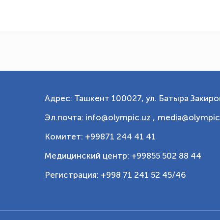
Адрес: Ташкент 100027, ул. Батыра Закиров
Эл.почта: info@olympic.uz ,
media@olympic
Комитет: +99871 244 41 41
Медицинский центр: +99855 502 88 44
Регистрация: +998 71 241 52 45/46