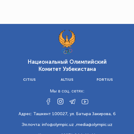
Национальный Олимпийский
Комитет Узбекистана
CITIUS
ALTIUS
FORTIUS
Мы в соц. сетях:
Адрес: Ташкент 100027, ул. Батыра Закирова, 6
Эл.почта: info@olympic.uz ,
media@olympic.uz