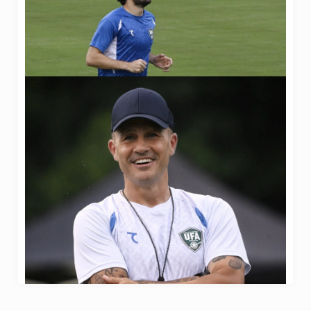
21 Июня 2026