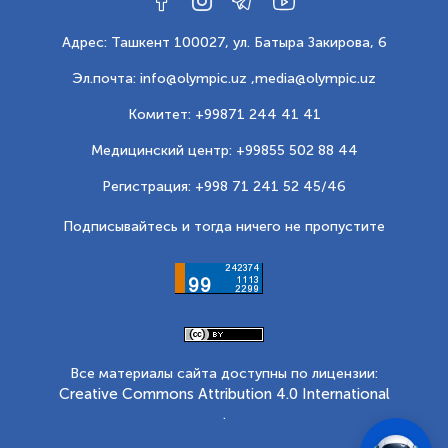
Адрес: Ташкент 100027, ул. Батыра Закирова, 6
Эл.почта: info@olympic.uz ,
media@olympic.uz
Комитет: +99871 244 41 41
Медицинский центр: +99855 502 88 44
Регистрация: +998 71 241 52 45/46
Подписывайтесь и тогда ничего не пропустите
Все материалы сайта доступны по лицензии:
Creative Commons Attribution 4.0 International
.