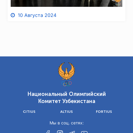
10 Августа 2024
Национальный Олимпийский
Комитет Узбекистана
CITIUS
ALTIUS
FORTIUS
Мы в соц. сетях: