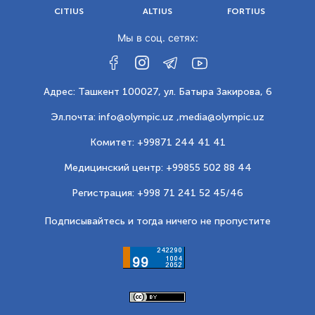
CITIUS
ALTIUS
FORTIUS
Мы в соц. сетях:
Адрес: Ташкент 100027, ул. Батыра Закирова, 6
Эл.почта: info@olympic.uz ,
media@olympic.uz
Комитет: +99871 244 41 41
Медицинский центр: +99855 502 88 44
Регистрация: +998 71 241 52 45/46
Подписывайтесь и тогда ничего не пропустите