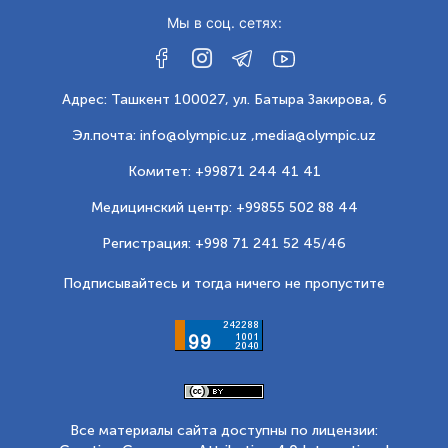
Мы в соц. сетях:
Адрес: Ташкент 100027, ул. Батыра Закирова, 6
Эл.почта: info@olympic.uz ,
media@olympic.uz
Комитет: +99871 244 41 41
Медицинский центр: +99855 502 88 44
Регистрация: +998 71 241 52 45/46
Подписывайтесь и тогда ничего не пропустите
Все материалы сайта доступны по лицензии: