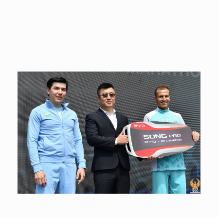
21 Апреля 2024