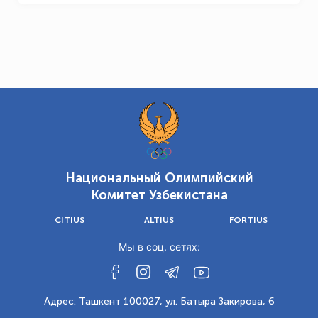
Национальный Олимпийский
Комитет Узбекистана
CITIUS
ALTIUS
FORTIUS
Мы в соц. сетях:
Адрес: Ташкент 100027, ул. Батыра Закирова, 6