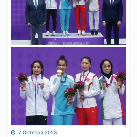
7 Октября 2023