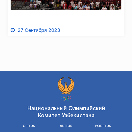
27 Сентября 2023
Национальный Олимпийский
Комитет Узбекистана
CITIUS
ALTIUS
FORTIUS