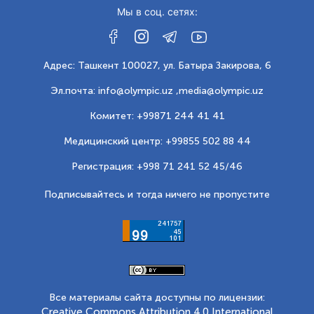
Мы в соц. сетях:
Адрес: Ташкент 100027, ул. Батыра Закирова, 6
Эл.почта: info@olympic.uz ,
media@olympic.uz
Комитет: +99871 244 41 41
Медицинский центр: +99855 502 88 44
Регистрация: +998 71 241 52 45/46
Подписывайтесь и тогда ничего не пропустите
Все материалы сайта доступны по лицензии:
Creative Commons Attribution 4.0 International