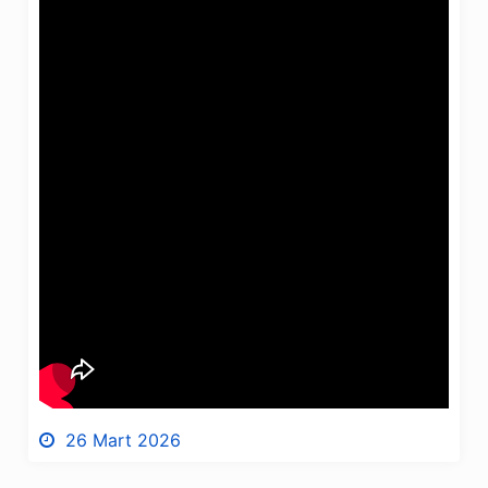
26 Mart 2026