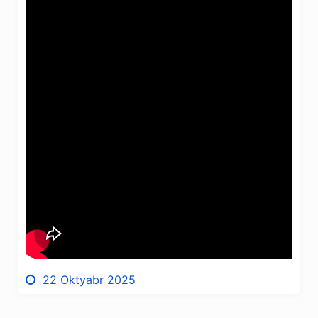
22 Oktyabr 2025