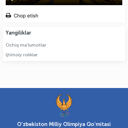
Chop etish
Yangiliklar
Ochiq ma'lumotlar
Ijtimoiy roliklar
O‘zbekiston Milliy Olimpiya Qo‘mitasi