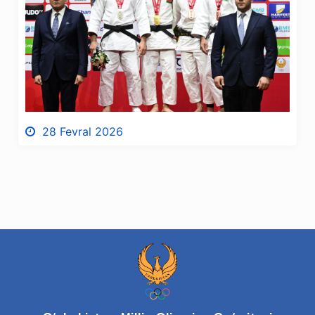
28 Fevral 2026