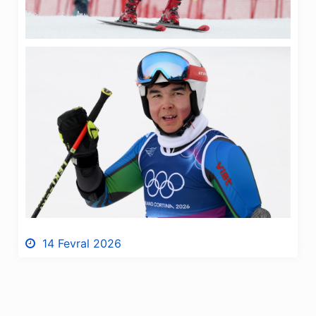
14 Fevral 2026