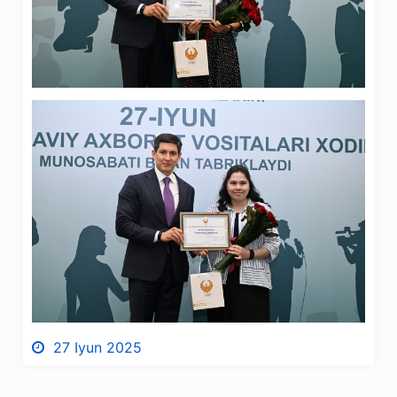
27 Iyun 2025